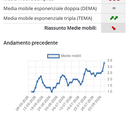
=
Media mobile esponenziale doppia (DEMA)
➡
➡
Media mobile esponenziale tripla (TEMA)
➡
Riassunto Medie mobili:
Andamento precedente