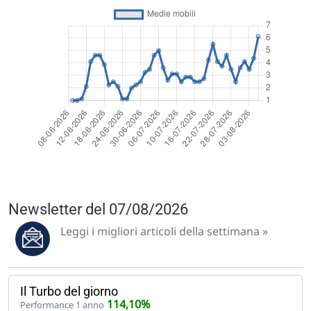
Newsletter del 07/08/2026
Leggi i migliori articoli della settimana »
Il Turbo del giorno
114,10%
Performance 1 anno