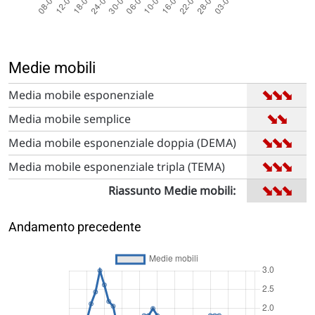
Medie mobili
➡
➡
➡
Media mobile esponenziale
➡
➡
Media mobile semplice
➡
➡
➡
Media mobile esponenziale doppia (DEMA)
➡
➡
➡
Media mobile esponenziale tripla (TEMA)
➡
➡
➡
Riassunto Medie mobili:
Andamento precedente