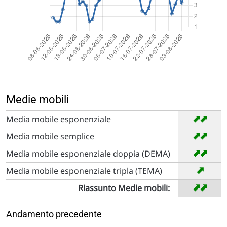
Medie mobili
➡
➡
Media mobile esponenziale
➡
➡
Media mobile semplice
➡
➡
Media mobile esponenziale doppia (DEMA)
➡
Media mobile esponenziale tripla (TEMA)
➡
➡
Riassunto Medie mobili:
Andamento precedente