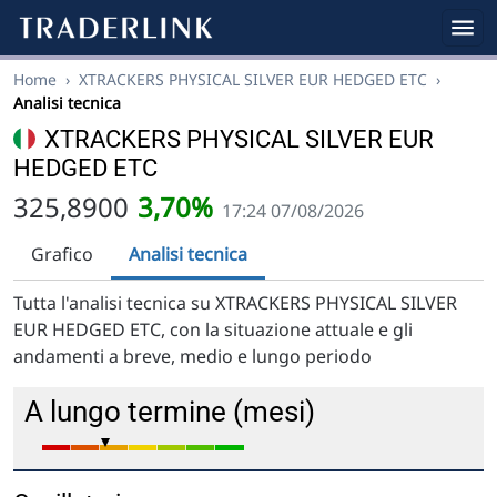
Home
›
XTRACKERS PHYSICAL SILVER EUR HEDGED ETC
›
Analisi tecnica
XTRACKERS PHYSICAL SILVER EUR
HEDGED ETC
325,8900
3,70%
17:24 07/08/2026
Grafico
Analisi tecnica
Tutta l'analisi tecnica su XTRACKERS PHYSICAL SILVER
EUR HEDGED ETC, con la situazione attuale e gli
andamenti a breve, medio e lungo periodo
A lungo termine (mesi)