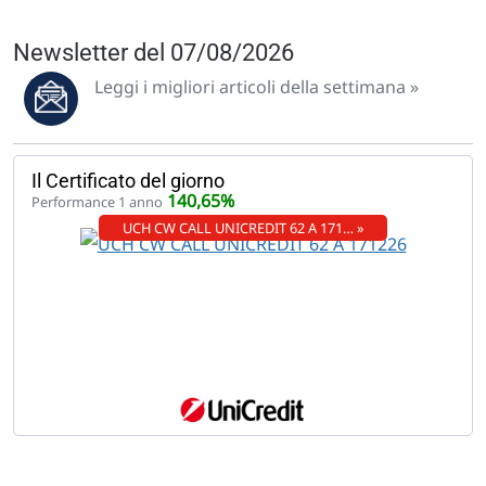
Newsletter del 07/08/2026
Leggi i migliori articoli della settimana »
Il Certificato del giorno
140,65%
Performance 1 anno
UCH CW CALL UNICREDIT 62 A 171… »