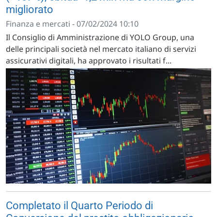
migliorato
Finanza e mercati - 07/02/2024 10:10
Il Consiglio di Amministrazione di YOLO Group, una
delle principali società nel mercato italiano di servizi
assicurativi digitali, ha approvato i risultati f...
Completato il Quarto Periodo di