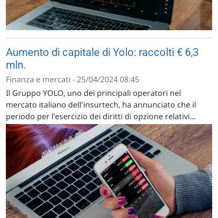
Aumento di capitale di Yolo: raccolti € 6,3
mln.
Finanza e mercati - 25/04/2024 08:45
Il Gruppo YOLO, uno dei principali operatori nel
mercato italiano dell'insurtech, ha annunciato che il
periodo per l'esercizio dei diritti di opzione relativi...