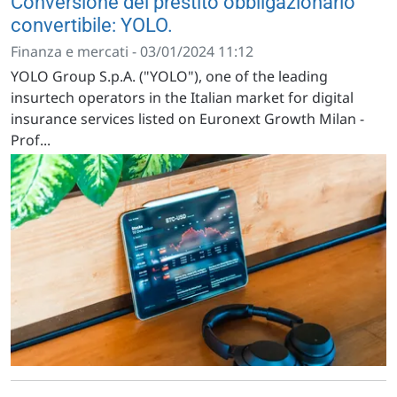
Conversione del prestito obbligazionario
convertibile: YOLO.
Finanza e mercati - 03/01/2024 11:12
YOLO Group S.p.A. ("YOLO"), one of the leading
insurtech operators in the Italian market for digital
insurance services listed on Euronext Growth Milan -
Prof...