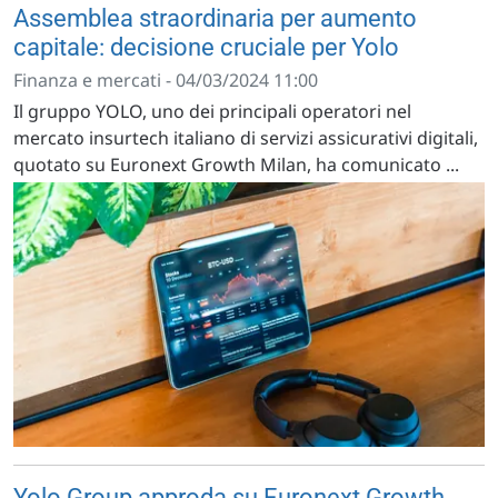
Assemblea straordinaria per aumento
capitale: decisione cruciale per Yolo
Finanza e mercati - 04/03/2024 11:00
Il gruppo YOLO, uno dei principali operatori nel
mercato insurtech italiano di servizi assicurativi digitali,
quotato su Euronext Growth Milan, ha comunicato ...
Yolo Group approda su Euronext Growth