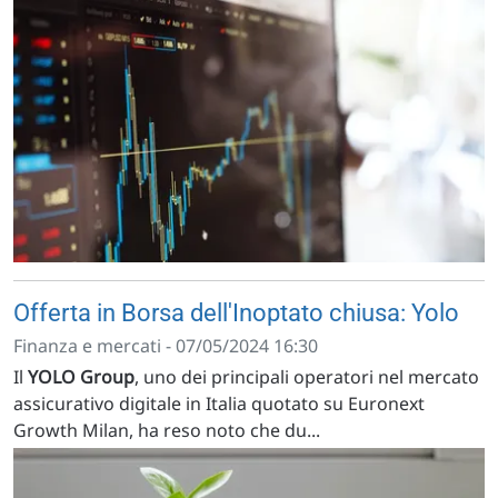
Offerta in Borsa dell'Inoptato chiusa: Yolo
Finanza e mercati - 07/05/2024 16:30
Il
YOLO Group
, uno dei principali operatori nel mercato
assicurativo digitale in Italia quotato su Euronext
Growth Milan, ha reso noto che du...