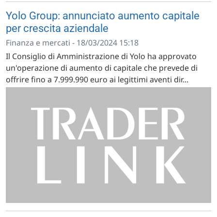
Yolo Group: annunciato aumento capitale
per crescita aziendale
Finanza e mercati - 18/03/2024 15:18
Il Consiglio di Amministrazione di Yolo ha approvato
un'operazione di aumento di capitale che prevede di
offrire fino a 7.999.990 euro ai legittimi aventi dir...