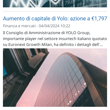
Aumento di capitale di Yolo: azione a €1,797
Finanza e mercati - 04/04/2024 10:22
Il Consiglio di Amministrazione di YOLO Group,
importante player nel settore insurtech italiano quotato
su Euronext Growth Milan, ha definito i dettagli dell'...