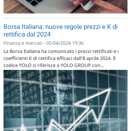
Borsa Italiana: nuove regole prezzi e K di
rettifica dal 2024
Finanza e mercati - 05/04/2024 19:36
La Borsa Italiana ha comunicato i prezzi rettificati e i
coefficienti K di rettifica efficaci dall'8 aprile 2024. Il
codice YOLO si riferisce a YOLO GROUP con...