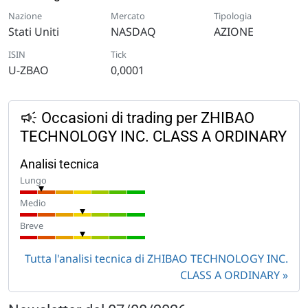
Nazione
Mercato
Tipologia
Stati Uniti
NASDAQ
AZIONE
ISIN
Tick
U-ZBAO
0,0001
Occasioni di trading per ZHIBAO
TECHNOLOGY INC. CLASS A ORDINARY
Analisi tecnica
Lungo
Medio
Breve
Tutta l'analisi tecnica di ZHIBAO TECHNOLOGY INC.
CLASS A ORDINARY