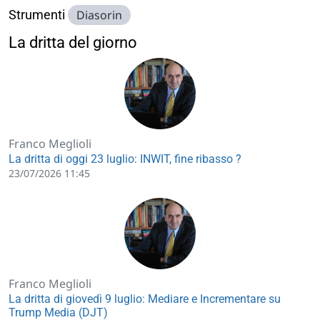
Strumenti
Diasorin
La dritta del giorno
Franco Meglioli
La dritta di oggi 23 luglio: INWIT, fine ribasso ?
23/07/2026 11:45
Franco Meglioli
La dritta di giovedì 9 luglio: Mediare e Incrementare su
Trump Media (DJT)