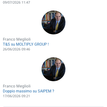
09/07/2026 11:47
Franco Meglioli
T&S su MOLTIPLY GROUP !
26/06/2026 09:46
Franco Meglioli
Doppio massimo su SAIPEM ?
17/06/2026 09:21