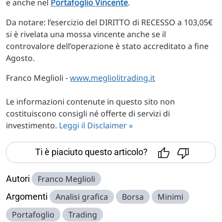
e anche nel
Portafoglio Vincente
.
Da notare: l’esercizio del DIRITTO di RECESSO a 103,05€
si è rivelata una mossa vincente anche se il
controvalore dell’operazione è stato accreditato a fine
Agosto.
Franco Meglioli -
www.megliolitrading.it
Le informazioni contenute in questo sito non
costituiscono consigli né offerte di servizi di
investimento.
Leggi il Disclaimer »
Ti è piaciuto questo articolo?
Autori
Franco Meglioli
Argomenti
Analisi grafica
Borsa
Minimi
Portafoglio
Trading