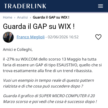
Home
›
Analisi
›
Guarda il GAP su WIX !
Guarda il GAP su WIX !
Franco Meglioli
- 02/06/2026 16:52
Amici e Colleghi,
il -27% su WIX.COM dello scorso 13 Maggio ha tutta
l’aria di essere un GAP di tipo ESAUSTIVO, quello che si
trova esattamente alla fine di un trend ribassista.
Vuoi un esempio in tempo reale di questo pattern
rialzista e di che cosa può succedere dopo ?
Guarda il grafico di SUPER MICRO COMPUTER il 20
Marzo scorso e poi vedi che cosa è successo dopo !