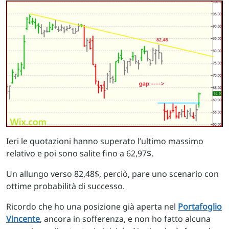
Ieri le quotazioni hanno superato l’ultimo massimo
relativo e poi sono salite fino a 62,97$.
Un allungo verso 82,48$, perciò, pare uno scenario con
ottime probabilità di successo.
Ricordo che ho una posizione già aperta nel
Portafoglio
Vincente
, ancora in sofferenza, e non ho fatto alcuna