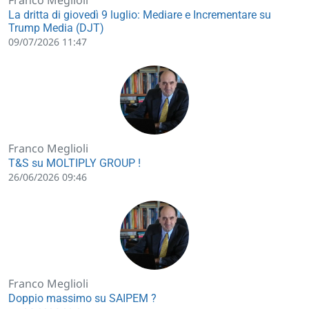
Franco Meglioli
La dritta di giovedì 9 luglio: Mediare e Incrementare su
Trump Media (DJT)
09/07/2026 11:47
Franco Meglioli
T&S su MOLTIPLY GROUP !
26/06/2026 09:46
Franco Meglioli
Doppio massimo su SAIPEM ?