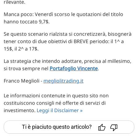
rilevante.
Manca poco: Venerdì scorso le quotazioni del titolo
hanno toccato 9,7$.
Se questo scenario rialzista si concretizzerà, bisognerà
tener conto di due obiettivi di BREVE periodo: il 1^ a
15$, il 2^ a 17$.
La strategia che intendo adottare, precisa al millesimo,
si trova sempre nel
Portafoglio Vincente
.
Franco Meglioli -
megliolitrading.it
Le informazioni contenute in questo sito non
costituiscono consigli né offerte di servizi di
investimento.
Leggi il Disclaimer »
Ti è piaciuto questo articolo?