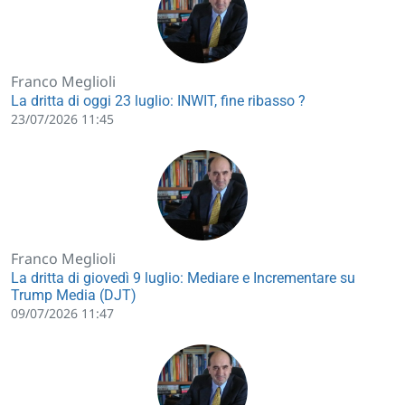
Franco Meglioli
La dritta di oggi 23 luglio: INWIT, fine ribasso ?
23/07/2026 11:45
Franco Meglioli
La dritta di giovedì 9 luglio: Mediare e Incrementare su
Trump Media (DJT)
09/07/2026 11:47