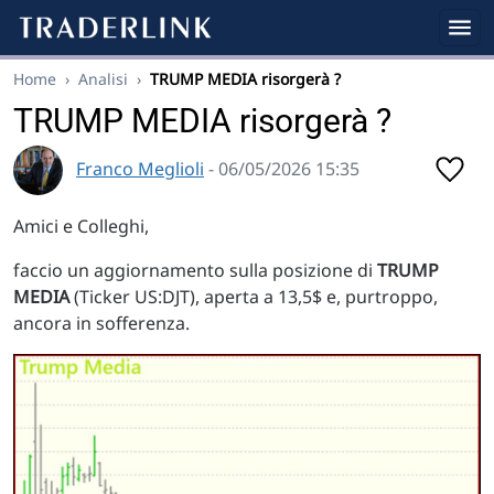
Home
›
Analisi
›
TRUMP MEDIA risorgerà ?
TRUMP MEDIA risorgerà ?
Franco Meglioli
- 06/05/2026 15:35
Amici e Colleghi,
faccio un aggiornamento sulla posizione di
TRUMP
MEDIA
(Ticker US:DJT), aperta a 13,5$ e, purtroppo,
ancora in sofferenza.