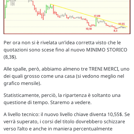
Per ora non si è rivelata un’idea corretta visto che le
quotazioni sono scese fino al nuovo MINIMO STORICO
(8,3$).
Alle spalle, però, abbiamo almeno tre TRENI MERCI, uno
dei quali grosso come una casa (si vedono meglio nel
grafico mensile).
Statisticamente, perciò, la ripartenza è soltanto una
questione di tempo. Staremo a vedere.
A livello tecnico: il nuovo livello chiave diventa 10,55$. Se
verrà superato, i corsi del titolo dovrebbero schizzare
verso l’alto e anche in maniera percentualmente