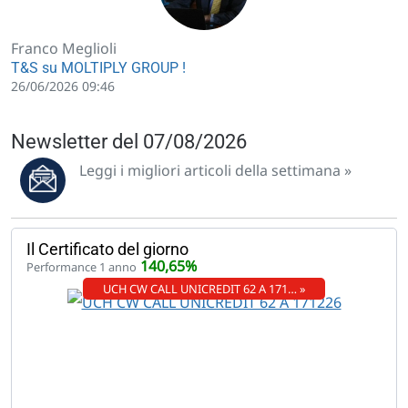
Franco Meglioli
T&S su MOLTIPLY GROUP !
26/06/2026 09:46
Newsletter del 07/08/2026
Leggi i migliori articoli della settimana »
Il Certificato del giorno
140,65%
Performance 1 anno
UCH CW CALL UNICREDIT 62 A 171… »