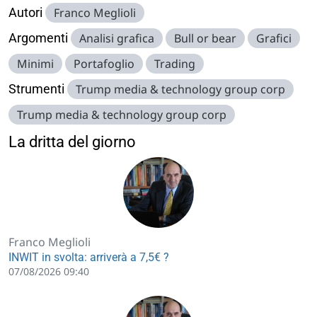
Autori
Franco Meglioli
Argomenti
Analisi grafica
Bull or bear
Grafici
Minimi
Portafoglio
Trading
Strumenti
Trump media & technology group corp
Trump media & technology group corp
La dritta del giorno
Franco Meglioli
INWIT in svolta: arriverà a 7,5€ ?
07/08/2026 09:40