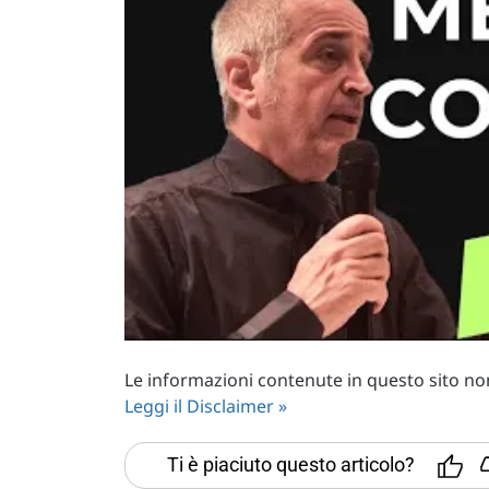
Le informazioni contenute in questo sito non 
Leggi il Disclaimer »
Ti è piaciuto questo articolo?