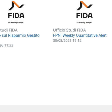
Studi FIDA
Ufficio Studi FIDA
 sul Risparmio Gestito
FPN: Weekly Quantitative Alert
30/05/2025 16:12
26 11:33