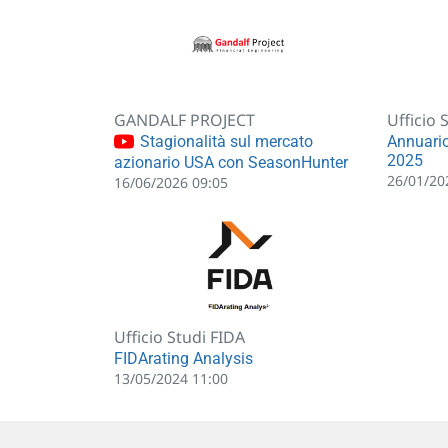
GANDALF PROJECT
Ufficio 
Stagionalità sul mercato
Annuario
2025
azionario USA con SeasonHunter
26/01/20
16/06/2026 09:05
Ufficio Studi FIDA
FIDArating Analysis
13/05/2024 11:00