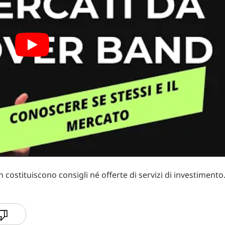
costituiscono consigli né offerte di servizi di investimento