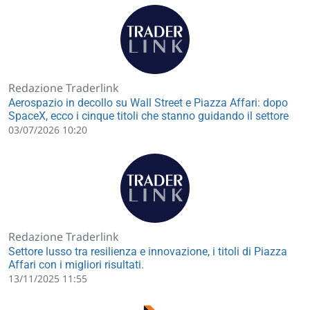
Redazione Traderlink
Aerospazio in decollo su Wall Street e Piazza Affari: dopo
SpaceX, ecco i cinque titoli che stanno guidando il settore
03/07/2026 10:20
Redazione Traderlink
Settore lusso tra resilienza e innovazione, i titoli di Piazza
Affari con i migliori risultati.
13/11/2025 11:55