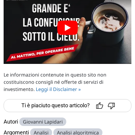
Le informazioni contenute in questo sito non
costituiscono consigli né offerte di servizi di
investimento.
Leggi il Disclaimer »
Ti è piaciuto questo articolo?
Autori
Giovanni Lapidari
Argomenti
Analisi
Analisi algoritmica