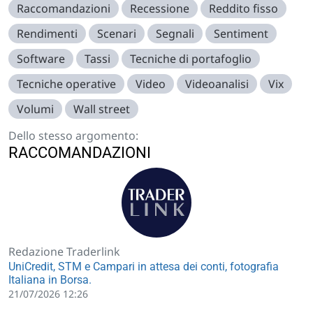
Raccomandazioni
Recessione
Reddito fisso
Rendimenti
Scenari
Segnali
Sentiment
Software
Tassi
Tecniche di portafoglio
Tecniche operative
Video
Videoanalisi
Vix
Volumi
Wall street
Dello stesso argomento:
RACCOMANDAZIONI
Redazione Traderlink
UniCredit, STM e Campari in attesa dei conti, fotografia
Italiana in Borsa.
21/07/2026 12:26