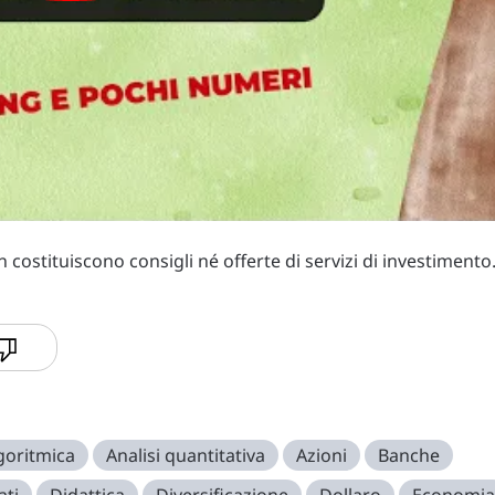
costituiscono consigli né offerte di servizi di investimento
lgoritmica
Analisi quantitativa
Azioni
Banche