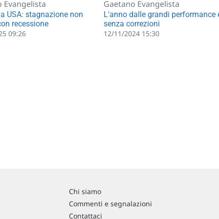
 Evangelista
Gaetano Evangelista
a USA: stagnazione non
L'anno dalle grandi performance 
con recessione
senza correzioni
25 09:26
12/11/2024 15:30
Chi siamo
Commenti e segnalazioni
Contattaci