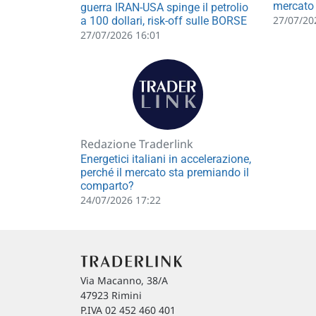
mercato 
guerra IRAN-USA spinge il petrolio
27/07/20
a 100 dollari, risk-off sulle BORSE
27/07/2026 16:01
Redazione Traderlink
Energetici italiani in accelerazione,
perché il mercato sta premiando il
comparto?
24/07/2026 17:22
Via Macanno, 38/A
47923 Rimini
P.IVA 02 452 460 401