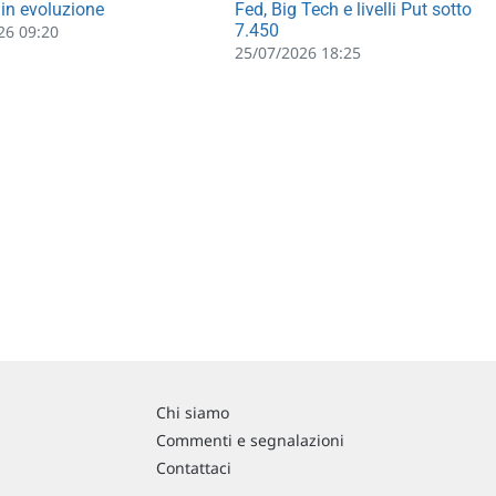
in evoluzione
Fed, Big Tech e livelli Put sotto
7.450
26 09:20
25/07/2026 18:25
Chi siamo
Commenti e segnalazioni
Contattaci