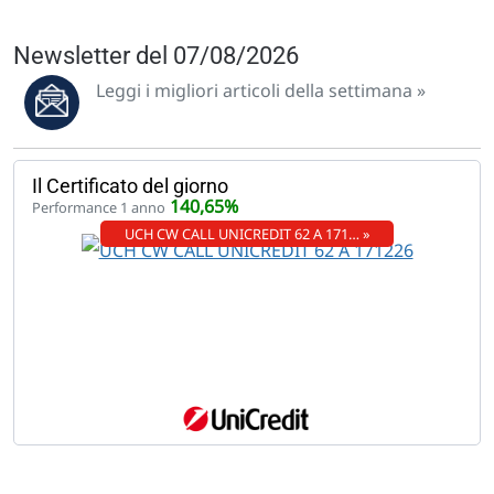
Newsletter del 07/08/2026
Leggi i migliori articoli della settimana »
Il Certificato del giorno
140,65%
Performance 1 anno
UCH CW CALL UNICREDIT 62 A 171… »