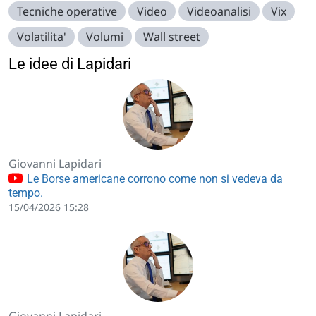
Tecniche operative
Video
Videoanalisi
Vix
Volatilita'
Volumi
Wall street
Le idee di Lapidari
Giovanni Lapidari
Le Borse americane corrono come non si vedeva da
tempo.
15/04/2026 15:28