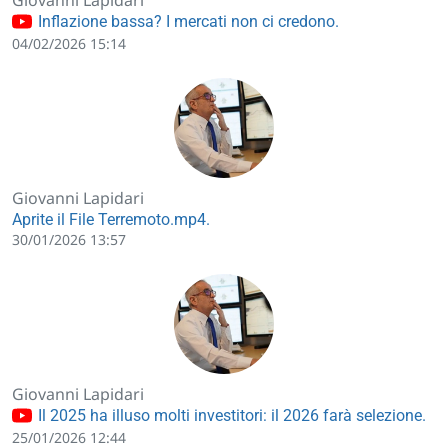
Giovanni Lapidari
Inflazione bassa? I mercati non ci credono.
04/02/2026 15:14
Giovanni Lapidari
Aprite il File Terremoto.mp4.
30/01/2026 13:57
Giovanni Lapidari
Il 2025 ha illuso molti investitori: il 2026 farà selezione.
25/01/2026 12:44