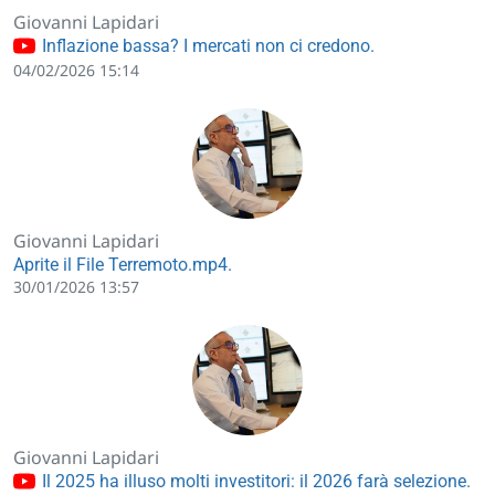
Giovanni Lapidari
Inflazione bassa? I mercati non ci credono.
04/02/2026 15:14
Giovanni Lapidari
Aprite il File Terremoto.mp4.
30/01/2026 13:57
Giovanni Lapidari
Il 2025 ha illuso molti investitori: il 2026 farà selezione.