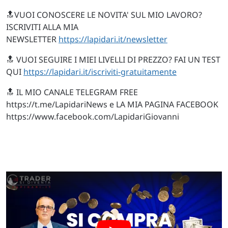
🔝VUOI CONOSCERE LE NOVITA' SUL MIO LAVORO?
ISCRIVITI ALLA MIA
NEWSLETTER
https://lapidari.it/newsletter
🔝 VUOI SEGUIRE I MIEI LIVELLI DI PREZZO? FAI UN TEST
QUI
https://lapidari.it/iscriviti-gratuitamente
🔝 IL MIO CANALE TELEGRAM FREE
https://t.me/LapidariNews e LA MIA PAGINA FACEBOOK
https://www.facebook.com/LapidariGiovanni