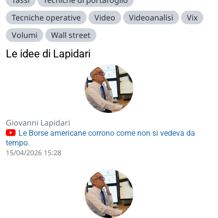
Tecniche operative
Video
Videoanalisi
Vix
Volumi
Wall street
Le idee di Lapidari
Giovanni Lapidari
Le Borse americane corrono come non si vedeva da
tempo.
15/04/2026 15:28