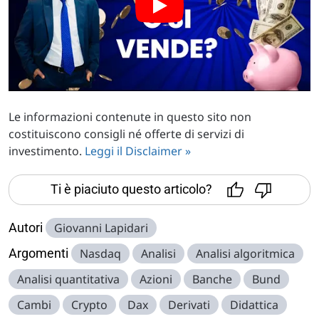
Le informazioni contenute in questo sito non
costituiscono consigli né offerte di servizi di
investimento.
Leggi il Disclaimer »
Ti è piaciuto questo articolo?
Autori
Giovanni Lapidari
Argomenti
Nasdaq
Analisi
Analisi algoritmica
Analisi quantitativa
Azioni
Banche
Bund
Cambi
Crypto
Dax
Derivati
Didattica