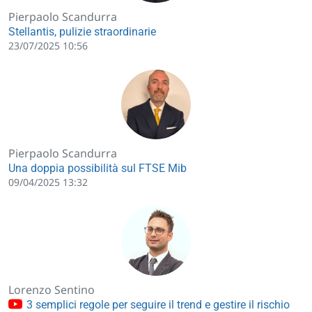
Pierpaolo Scandurra
Stellantis, pulizie straordinarie
23/07/2025 10:56
Pierpaolo Scandurra
Una doppia possibilità sul FTSE Mib
09/04/2025 13:32
Lorenzo Sentino
3 semplici regole per seguire il trend e gestire il rischio