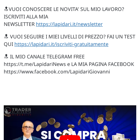
🔝VUOI CONOSCERE LE NOVITA' SUL MIO LAVORO?
ISCRIVITI ALLA MIA
NEWSLETTER
https://lapidari.it/newsletter
🔝 VUOI SEGUIRE I MIEI LIVELLI DI PREZZO? FAI UN TEST
QUI
https://lapidari.it/iscriviti-gratuitamente
🔝 IL MIO CANALE TELEGRAM FREE
https://t.me/LapidariNews e LA MIA PAGINA FACEBOOK
https://www.facebook.com/LapidariGiovanni