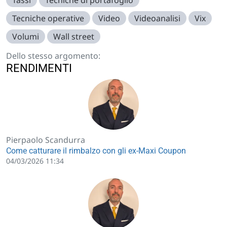
Tecniche operative
Video
Videoanalisi
Vix
Volumi
Wall street
Dello stesso argomento:
RENDIMENTI
Pierpaolo Scandurra
Come catturare il rimbalzo con gli ex-Maxi Coupon
04/03/2026 11:34