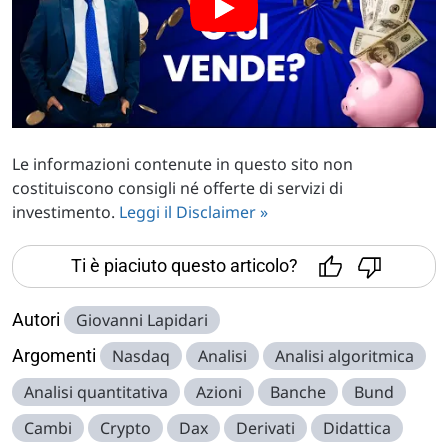
Le informazioni contenute in questo sito non
costituiscono consigli né offerte di servizi di
investimento.
Leggi il Disclaimer »
Ti è piaciuto questo articolo?
Autori
Giovanni Lapidari
Argomenti
Nasdaq
Analisi
Analisi algoritmica
Analisi quantitativa
Azioni
Banche
Bund
Cambi
Crypto
Dax
Derivati
Didattica