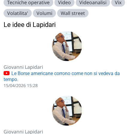
Tecniche operative
Video
Videoanalisi
Vix
Volatilita'
Volumi
Wall street
Le idee di Lapidari
Giovanni Lapidari
Le Borse americane corrono come non si vedeva da
tempo.
15/04/2026 15:28
Giovanni Lapidari