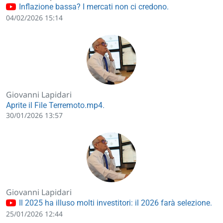
Inflazione bassa? I mercati non ci credono.
04/02/2026 15:14
Giovanni Lapidari
Aprite il File Terremoto.mp4.
30/01/2026 13:57
Giovanni Lapidari
Il 2025 ha illuso molti investitori: il 2026 farà selezione.
25/01/2026 12:44