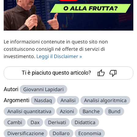
Le informazioni contenute in questo sito non
costituiscono consigli né offerte di servizi di
investimento.
Leggi il Disclaimer »
Ti è piaciuto questo articolo?
Autori
Giovanni Lapidari
Argomenti
Nasdaq
Analisi
Analisi algoritmica
Analisi quantitativa
Azioni
Banche
Bund
Cambi
Dax
Derivati
Didattica
Diversificazione
Dollaro
Economia