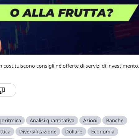
costituiscono consigli né offerte di servizi di investimento
lgoritmica
Analisi quantitativa
Azioni
Banche
ttica
Diversificazione
Dollaro
Economia