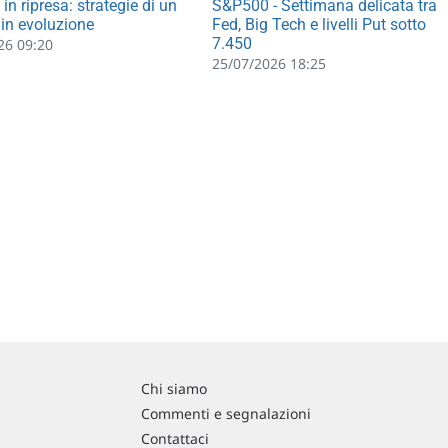
in ripresa: strategie di un
S&P500 - Settimana delicata tra
in evoluzione
Fed, Big Tech e livelli Put sotto
7.450
26 09:20
25/07/2026 18:25
Chi siamo
Commenti e segnalazioni
Contattaci