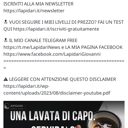
ISCRIVITI ALLA MIA NEWSLETTER
https://lapidari.it/newsletter
🔝 VUOI SEGUIRE I MIEI LIVELLI DI PREZZO? FAI UN TEST
QUI https://lapidari.it/iscriviti-gratuitamente
🔝 IL MIO CANALE TELEGRAM FREE
https://t.me/LapidariNews e LA MIA PAGINA FACEBOOK
https://www.facebook.com/LapidariGiovanni
===============================================
=
⚠️ LEGGERE CON ATTENZIONE QUESTO DISCLAIMER
https://lapidari.it/wp-
content/uploads/2023/08/disclaimer-youtube.pdf