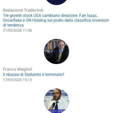
Redazione Traderlink
Tre growth stock USA cambiano direzione: Fair Isaac,
Snowflake e ON Holding sul podio della classifica inversioni
di tendenza
21/05/2026 11:36
Franco Meglioli
Il ribasso di Stellantis è terminato?
17/03/2026 15:13