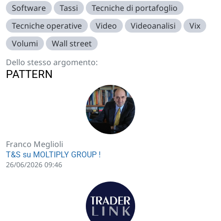
Software
Tassi
Tecniche di portafoglio
Tecniche operative
Video
Videoanalisi
Vix
Volumi
Wall street
Dello stesso argomento:
PATTERN
Franco Meglioli
T&S su MOLTIPLY GROUP !
26/06/2026 09:46