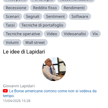
Recessione
Reddito fisso
Rendimenti
Scenari
Segnali
Sentiment
Software
Tassi
Tecniche di portafoglio
Tecniche operative
Video
Videoanalisi
Vix
Volumi
Wall street
Le idee di Lapidari
Giovanni Lapidari
Le Borse americane corrono come non si vedeva da
tempo.
15/04/2026 15:28