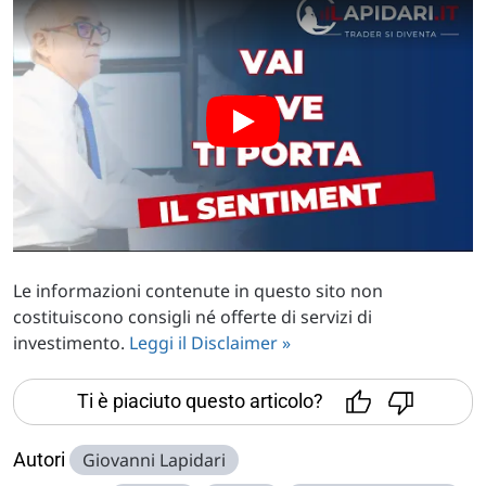
Le informazioni contenute in questo sito non
costituiscono consigli né offerte di servizi di
investimento.
Leggi il Disclaimer »
Ti è piaciuto questo articolo?
Autori
Giovanni Lapidari