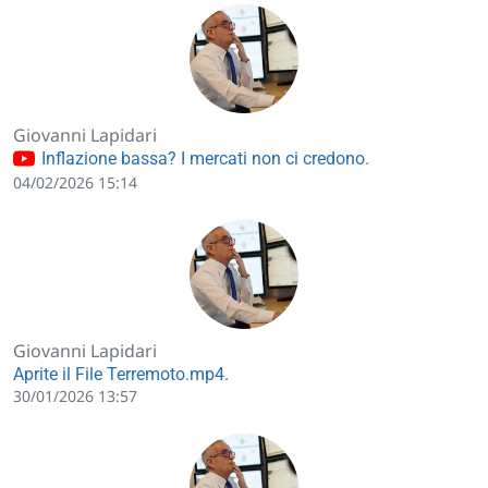
Giovanni Lapidari
Inflazione bassa? I mercati non ci credono.
04/02/2026 15:14
Giovanni Lapidari
Aprite il File Terremoto.mp4.
30/01/2026 13:57