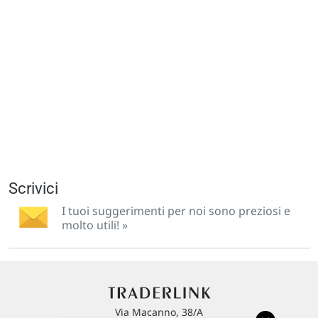
Scrivici
I tuoi suggerimenti per noi sono preziosi e
molto utili! »
Via Macanno, 38/A