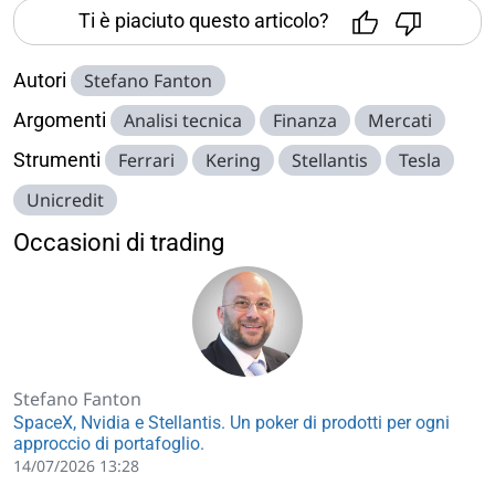
Ti è piaciuto questo articolo?
Autori
Stefano Fanton
Argomenti
Analisi tecnica
Finanza
Mercati
Strumenti
Ferrari
Kering
Stellantis
Tesla
Unicredit
Occasioni di trading
Stefano Fanton
SpaceX, Nvidia e Stellantis. Un poker di prodotti per ogni
approccio di portafoglio.
14/07/2026 13:28