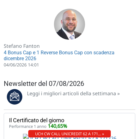
Stefano Fanton
4 Bonus Cap e 1 Reverse Bonus Cap con scadenza
dicembre 2026
04/06/2026 14:01
Newsletter del 07/08/2026
Leggi i migliori articoli della settimana »
Il Certificato del giorno
140,65%
Performance 1 anno
UCH CW CALL UNICREDIT 62 A 171… »