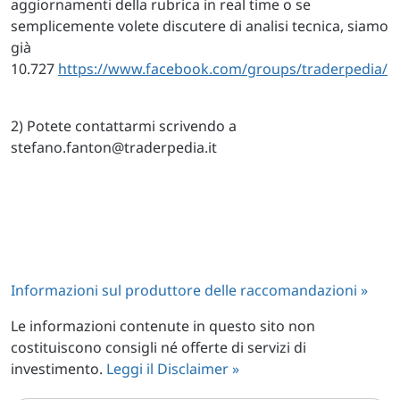
aggiornamenti della rubrica in real time o se
semplicemente volete discutere di analisi tecnica, siamo
già
10.727
https://www.facebook.com/groups/traderpedia/
2) Potete contattarmi scrivendo a
stefano.fanton@traderpedia.it
Informazioni sul produttore delle raccomandazioni »
Le informazioni contenute in questo sito non
costituiscono consigli né offerte di servizi di
investimento.
Leggi il Disclaimer »