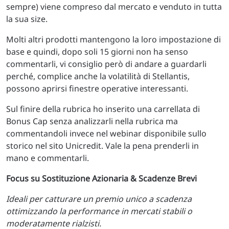
sempre) viene compreso dal mercato e venduto in tutta
la sua size.
Molti altri prodotti mantengono la loro impostazione di
base e quindi, dopo soli 15 giorni non ha senso
commentarli, vi consiglio però di andare a guardarli
perché, complice anche la volatilità di Stellantis,
possono aprirsi finestre operative interessanti.
Sul finire della rubrica ho inserito una carrellata di
Bonus Cap senza analizzarli nella rubrica ma
commentandoli invece nel webinar disponibile sullo
storico nel sito Unicredit. Vale la pena prenderli in
mano e commentarli.
Focus su Sostituzione Azionaria & Scadenze Brevi
Ideali per catturare un premio unico a scadenza
ottimizzando la performance in mercati stabili o
moderatamente rialzisti.