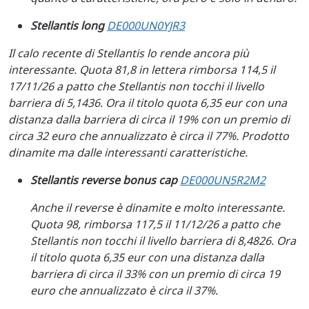
Stellantis long
DE000UN0YJR3
Il calo recente di Stellantis lo rende ancora più
interessante. Quota 81,8 in lettera rimborsa 114,5 il
17/11/26 a patto che Stellantis non tocchi il livello
barriera di 5,1436. Ora il titolo quota 6,35 eur con una
distanza dalla barriera di circa il 19% con un premio di
circa 32 euro che annualizzato è circa il 77%. Prodotto
dinamite ma dalle interessanti caratteristiche.
Stellantis reverse bonus cap
DE000UN5R2M2
Anche il reverse è dinamite e molto interessante.
Quota 98, rimborsa 117,5 il 11/12/26 a patto che
Stellantis non tocchi il livello barriera di 8,4826. Ora
il titolo quota 6,35 eur con una distanza dalla
barriera di circa il 33% con un premio di circa 19
euro che annualizzato è circa il 37%.