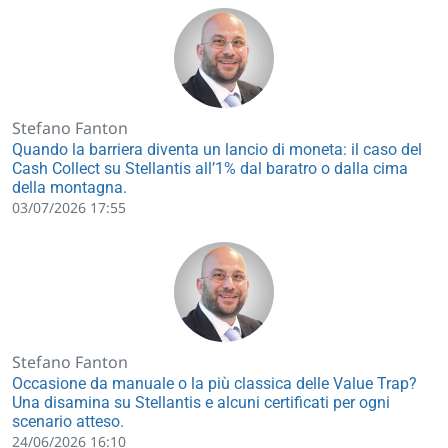
Stefano Fanton
Quando la barriera diventa un lancio di moneta: il caso del
Cash Collect su Stellantis all’1% dal baratro o dalla cima
della montagna.
03/07/2026 17:55
Stefano Fanton
Occasione da manuale o la più classica delle Value Trap?
Una disamina su Stellantis e alcuni certificati per ogni
scenario atteso.
24/06/2026 16:10