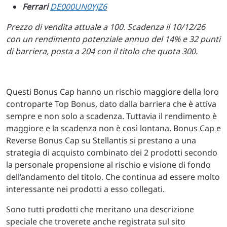
Ferrari
DE000UN0YJZ6
Prezzo di vendita attuale a 100. Scadenza il 10/12/26
con un rendimento potenziale annuo del 14% e 32 punti
di barriera, posta a 204 con il titolo che quota 300.
Questi Bonus Cap hanno un rischio maggiore della loro
controparte Top Bonus, dato dalla barriera che è attiva
sempre e non solo a scadenza. Tuttavia il rendimento è
maggiore e la scadenza non è così lontana. Bonus Cap e
Reverse Bonus Cap su Stellantis si prestano a una
strategia di acquisto combinato dei 2 prodotti secondo
la personale propensione al rischio e visione di fondo
dell’andamento del titolo. Che continua ad essere molto
interessante nei prodotti a esso collegati.
Sono tutti prodotti che meritano una descrizione
speciale che troverete anche registrata sul sito