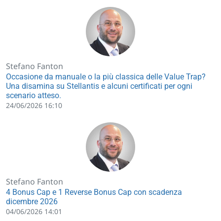
Stefano Fanton
Occasione da manuale o la più classica delle Value Trap?
Una disamina su Stellantis e alcuni certificati per ogni
scenario atteso.
24/06/2026 16:10
Stefano Fanton
4 Bonus Cap e 1 Reverse Bonus Cap con scadenza
dicembre 2026
04/06/2026 14:01