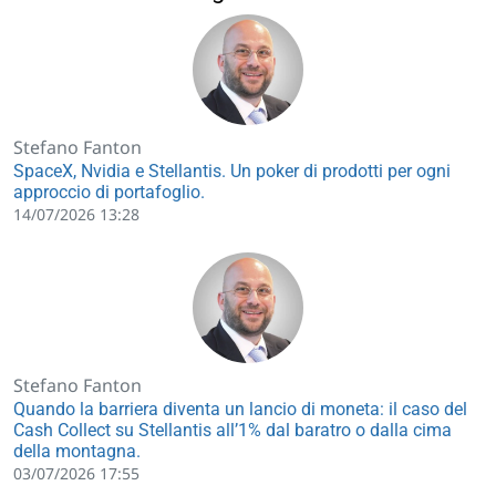
Stefano Fanton
SpaceX, Nvidia e Stellantis. Un poker di prodotti per ogni
approccio di portafoglio.
14/07/2026 13:28
Stefano Fanton
Quando la barriera diventa un lancio di moneta: il caso del
Cash Collect su Stellantis all’1% dal baratro o dalla cima
della montagna.
03/07/2026 17:55