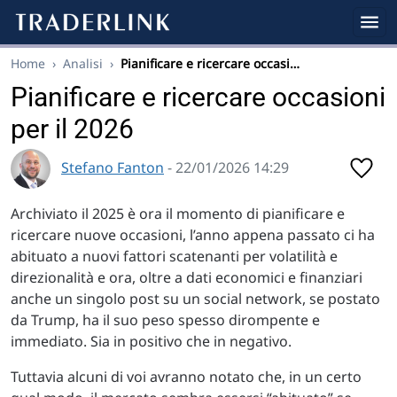
Home
›
Analisi
›
Pianificare e ricercare occasi…
Pianificare e ricercare occasioni
per il 2026
Stefano Fanton
- 22/01/2026 14:29
Archiviato il 2025 è ora il momento di pianificare e
ricercare nuove occasioni, l’anno appena passato ci ha
abituato a nuovi fattori scatenanti per volatilità e
direzionalità e ora, oltre a dati economici e finanziari
anche un singolo post su un social network, se postato
da Trump, ha il suo peso spesso dirompente e
immediato. Sia in positivo che in negativo.
Tuttavia alcuni di voi avranno notato che, in un certo