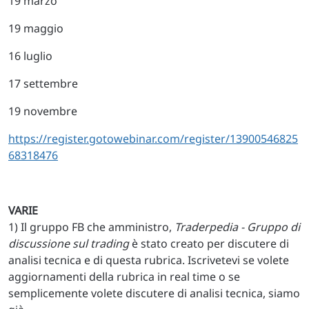
19 marzo
19 maggio
16 luglio
17 settembre
19 novembre
https://register.gotowebinar.com/register/13900546825
68318476
VARIE
1) Il gruppo FB che amministro,
Traderpedia - Gruppo di
discussione sul trading
è stato creato per discutere di
analisi tecnica e di questa rubrica. Iscrivetevi se volete
aggiornamenti della rubrica in real time o se
semplicemente volete discutere di analisi tecnica, siamo