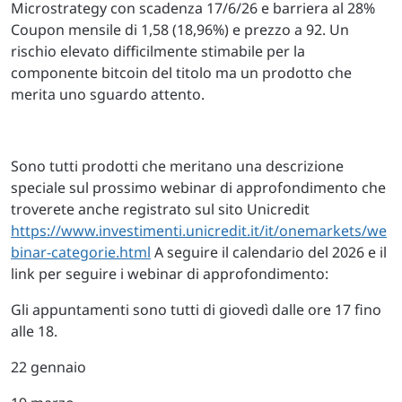
Microstrategy con scadenza 17/6/26 e barriera al 28%
Coupon mensile di 1,58 (18,96%) e prezzo a 92. Un
rischio elevato difficilmente stimabile per la
componente bitcoin del titolo ma un prodotto che
merita uno sguardo attento.
Sono tutti prodotti che meritano una descrizione
speciale sul prossimo webinar di approfondimento che
troverete anche registrato sul sito Unicredit
https://www.investimenti.unicredit.it/it/onemarkets/we
binar-categorie.html
A seguire il calendario del 2026 e il
link per seguire i webinar di approfondimento:
Gli appuntamenti sono tutti di giovedì dalle ore 17 fino
alle 18.
22 gennaio