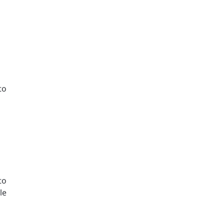
to
to
le