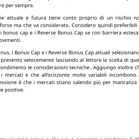
lire per sempre.
ne attuale e futura tiene conto proprio di un rischio n
 forse ma che va considerato. Considero quindi preferibili 
 ai bonus cap e i Reverse Bonus Cap se con barriera estesa
movimenti.
onus, i Bonus Cap e i Reverse Bonus Cap attuali selezionan
Li presento velocemente lasciando al lettore la scelta di quel
fondimento le considerazioni tecniche.. Aggiungo inoltre c
 mercati e che all’orizzonte molte variabili incombono.
ressione è che i mercati stiano salendo più per mancanza 
e positive.