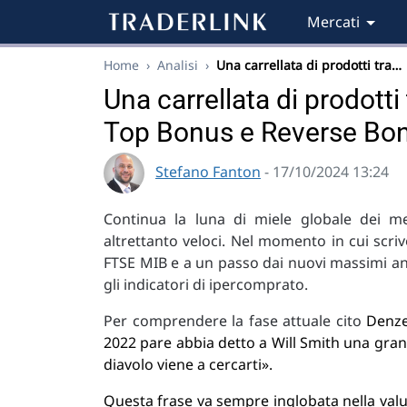
Mercati
Home
›
Analisi
›
Una carrellata di prodotti tra…
Una carrellata di prodotti
Top Bonus e Reverse Bo
Stefano Fanton
- 17/10/2024 13:24
Continua la luna di miele globale dei mer
altrettanto veloci. Nel momento in cui scri
FTSE MIB e a un passo dai nuovi massimi a
gli indicatori di ipercomprato.
Per comprendere la fase attuale cito
Denze
2022 pare abbia detto a Will Smith una grand
diavolo viene a cercarti».
Questa frase va sempre inglobata nella valu