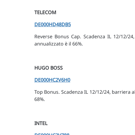
TELECOM
DE000HD48DB5
Reverse Bonus Cap. Scadenza IL 12/12/24, 
annualizzato è il 66%.
HUGO BOSS
DE000HC2V6H0
Top Bonus. Scadenza IL 12/12/24, barriera al
68%.
INTEL