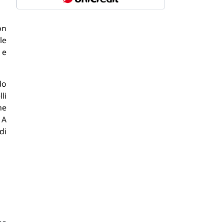
on
le
 e
do
li
he
 A
di