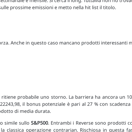
ettimanale e mensile. Si cerca il long. Tuttavia non ho trova
le prossime emissioni e metto nella hit list il titolo.
 forza. Anche in questo caso mancano prodotti interessanti 
ritiene probabile uno storno. La barriera ha ancora un 1
22243,98, il bonus potenziale è pari al 27 % con scadenza 
odotto di media durata.
o simile sullo
S&P500
. Entrambi i Reverse sono prodotti c
a classica operazione contrarian. Rischiosa in questa fa