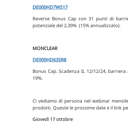
DE000HD7WS17
Reverse Bonus Cap con 31 punti di barrie
potenziale del 2,39% (15% annualizzato).
MONCLEAR
DE000HD63SR8
Bonus Cap. Scadenza IL 12/12/24, barriera 
19%.
Ci vediamo di persona nel webinar mensil
prodotti. Queste le prossime date e il link pe
Giovedì 17 ottobre