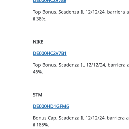
DE000HC2V788
Top Bonus. Scadenza IL 12/12/24, barriera a
il 38%.
NIKE
DE000HC2V7B1
Top Bonus. Scadenza IL 12/12/24, barriera a
46%.
STM
DE000HD1GFM6
Bonus Cap. Scadenza IL 12/12/24, barriera a
il 185%.