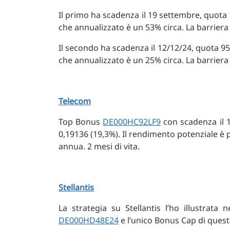
Il primo ha scadenza il 19 settembre, quota
che annualizzato è un 53% circa. La barriera 
Il secondo ha scadenza il 12/12/24, quota 95
che annualizzato è un 25% circa. La barriera
Telecom
Top Bonus
DE000HC92LF9
con scadenza il 
0,19136 (19,3%). Il rendimento potenziale è 
annua. 2 mesi di vita.
Stellantis
La strategia su Stellantis l’ho illustrata
DE000HD48E24
e l’unico Bonus Cap di quest