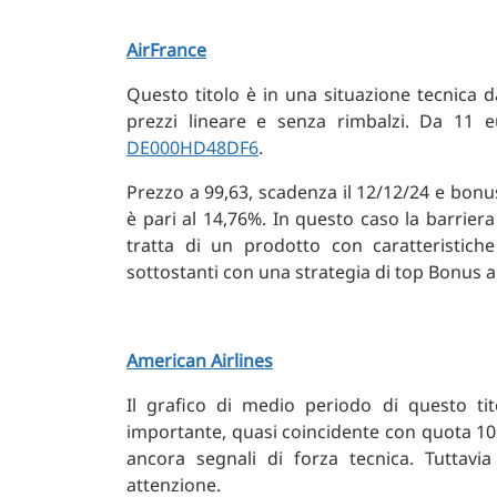
AirFrance
Questo titolo è in una situazione tecnica
prezzi lineare e senza rimbalzi. Da 11 
DE000HD48DF6
.
Prezzo a 99,63, scadenza il 12/12/24 e bonu
è pari al 14,76%. In questo caso la barrier
tratta di un prodotto con caratteristiche 
sottostanti con una strategia di top Bonus 
American Airlines
Il grafico di medio periodo di questo t
importante, quasi coincidente con quota 10 (
ancora segnali di forza tecnica. Tuttav
attenzione.