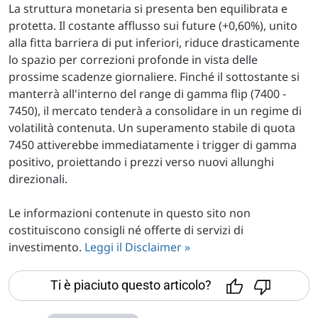
La struttura monetaria si presenta ben equilibrata e
protetta. Il costante afflusso sui future (+0,60%), unito
alla fitta barriera di put inferiori, riduce drasticamente
lo spazio per correzioni profonde in vista delle
prossime scadenze giornaliere. Finché il sottostante si
manterrà all'interno del range di gamma flip (7400 -
7450), il mercato tenderà a consolidare in un regime di
volatilità contenuta. Un superamento stabile di quota
7450 attiverebbe immediatamente i trigger di gamma
positivo, proiettando i prezzi verso nuovi allunghi
direzionali.
Le informazioni contenute in questo sito non
costituiscono consigli né offerte di servizi di
investimento.
Leggi il Disclaimer »
Ti è piaciuto questo articolo?