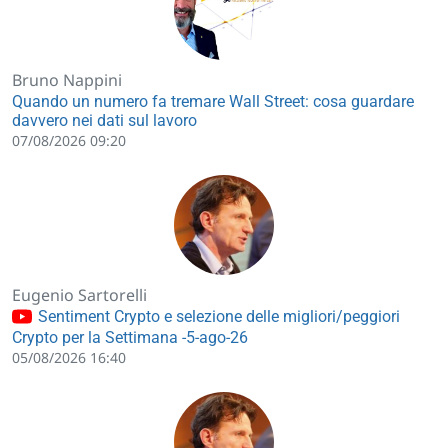
Bruno Nappini
Quando un numero fa tremare Wall Street: cosa guardare
davvero nei dati sul lavoro
07/08/2026 09:20
Eugenio Sartorelli
Sentiment Crypto e selezione delle migliori/peggiori
Crypto per la Settimana -5-ago-26
05/08/2026 16:40