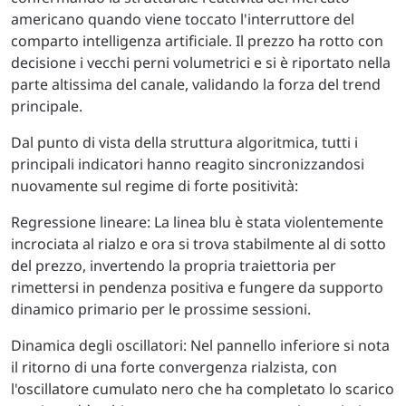
americano quando viene toccato l'interruttore del
comparto intelligenza artificiale. Il prezzo ha rotto con
decisione i vecchi perni volumetrici e si è riportato nella
parte altissima del canale, validando la forza del trend
principale.
Dal punto di vista della struttura algoritmica, tutti i
principali indicatori hanno reagito sincronizzandosi
nuovamente sul regime di forte positività:
Regressione lineare: La linea blu è stata violentemente
incrociata al rialzo e ora si trova stabilmente al di sotto
del prezzo, invertendo la propria traiettoria per
rimettersi in pendenza positiva e fungere da supporto
dinamico primario per le prossime sessioni.
Dinamica degli oscillatori: Nel pannello inferiore si nota
il ritorno di una forte convergenza rialzista, con
l'oscillatore cumulato nero che ha completato lo scarico