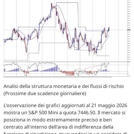
Analisi della struttura monetaria e dei flussi di rischio
(Prossime due scadenze giornaliere)
L'osservazione dei grafici aggiornati al 21 maggio 2026
mostra un S&P 500 Mini a quota 7446.50. Il mercato si
posiziona in modo estremamente preciso e ben
centrato all'interno dell'area di indifferenza della