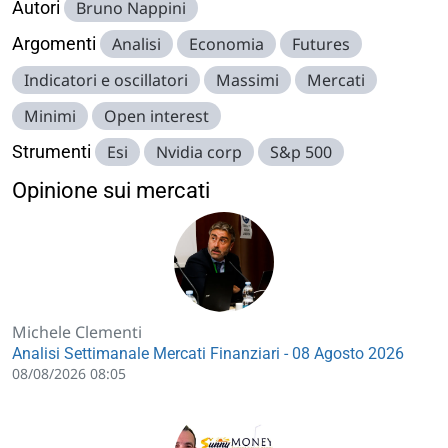
Autori
Bruno Nappini
Argomenti
Analisi
Economia
Futures
Indicatori e oscillatori
Massimi
Mercati
Minimi
Open interest
Strumenti
Esi
Nvidia corp
S&p 500
Opinione sui mercati
Michele Clementi
Analisi Settimanale Mercati Finanziari - 08 Agosto 2026
08/08/2026 08:05