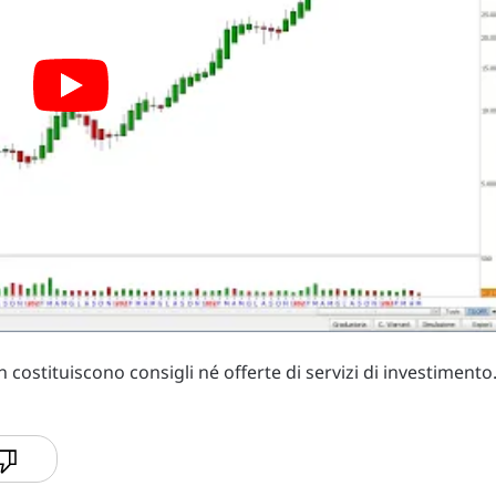
costituiscono consigli né offerte di servizi di investimento