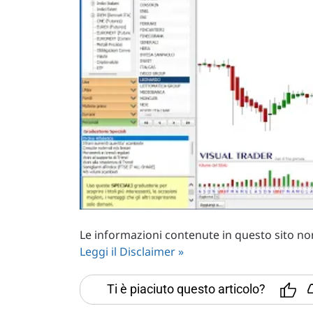
Le informazioni contenute in questo sito non 
Leggi il Disclaimer »
Ti è piaciuto questo articolo?