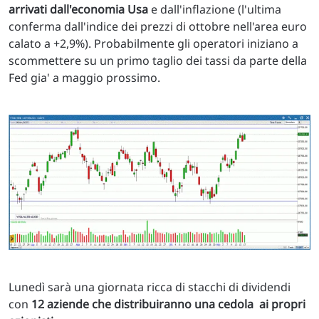
arrivati dall'economia Usa
e dall'inflazione (l'ultima
conferma dall'indice dei prezzi di ottobre nell'area euro
calato a +2,9%). Probabilmente gli operatori iniziano a
scommettere su un primo taglio dei tassi da parte della
Fed gia' a maggio prossimo.
Lunedì sarà una giornata ricca di stacchi di dividendi
con
12 aziende che distribuiranno una cedola ai propri