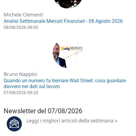
Michele Clementi
Analisi Settimanale Mercati Finanziari - 08 Agosto 2026
08/08/2026 08:05
Bruno Nappini
Quando un numero fa tremare Wall Street: cosa guardare
davvero nei dati sul lavoro
07/08/2026 09:20
Newsletter del 07/08/2026
Leggi i migliori articoli della settimana »