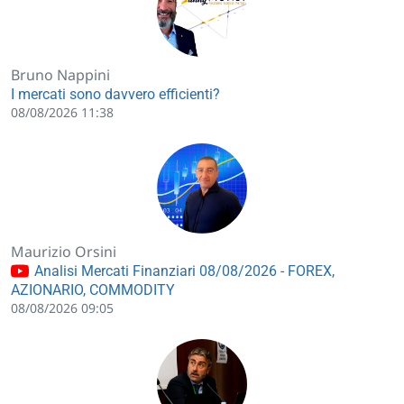
Bruno Nappini
I mercati sono davvero efficienti?
08/08/2026 11:38
Maurizio Orsini
Analisi Mercati Finanziari 08/08/2026 - FOREX,
AZIONARIO, COMMODITY
08/08/2026 09:05