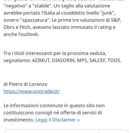
"negativo" a "stabile". Un taglio alla valutazione
avrebbe portato l'Italia al cosiddetto livello "junk",
ovvero "spazzatura". Le prime tre valutazioni di S&P,
Dbrs e Fitch, avevano lasciato immutato il rating e
anche l'outlook.
Tra i titoli interessanti per la prossima seduta,
segnaliamo: AZIMUT, DIASORIN, MPS, SALCEF, TODS.
di Pietro di Lorenzo
https://www.sostrader.it/
Le informazioni contenute in questo sito non
costituiscono consigli né offerte di servizi di
investimento.
Leggi il Disclaimer »