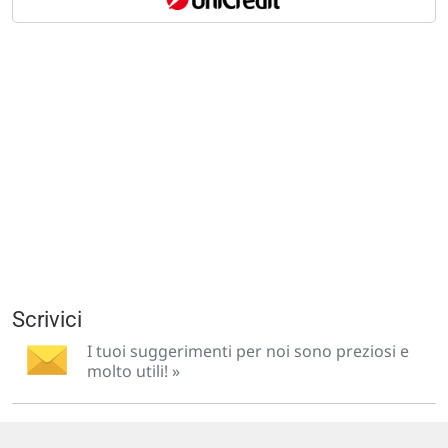
Scrivici
I tuoi suggerimenti per noi sono preziosi e
molto utili! »