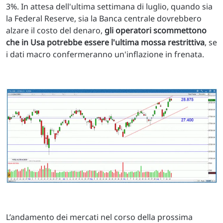
3%. In attesa dell'ultima settimana di luglio, quando sia
la Federal Reserve, sia la Banca centrale dovrebbero
alzare il costo del denaro,
gli operatori scommettono
che in Usa potrebbe essere l'ultima mossa restrittiva
, se
i dati macro confermeranno un'inflazione in frenata.
L’andamento dei mercati nel corso della prossima