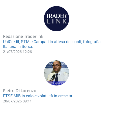
Redazione Traderlink
UniCredit, STM e Campari in attesa dei conti, fotografia
Italiana in Borsa.
21/07/2026 12:26
Pietro Di Lorenzo
FTSE MIB in calo e volatilità in crescita
20/07/2026 09:11