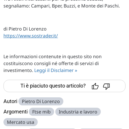
segnaliamo: Campari, Bper, Buzzi, e Monte dei Paschi.
di Pietro Di Lorenzo
https://www.sostrader.it/
Le informazioni contenute in questo sito non
costituiscono consigli né offerte di servizi di
investimento.
Leggi il Disclaimer »
Ti è piaciuto questo articolo?
Autori
Pietro Di Lorenzo
Argomenti
Ftse mib
Industria e lavoro
Mercato usa