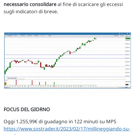
necessario consolidare
al fine di scaricare gli eccessi
sugli indicatori di breve.
FOCUS DEL GIORNO
Oggi 1.255,99€ di guadagno in 122 minuti su MPS
https://www.sostrader.it/2023/02/17/millineggiando-su-