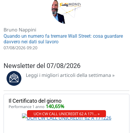
Bruno Nappini
Quando un numero fa tremare Wall Street: cosa guardare
davvero nei dati sul lavoro
07/08/2026 09:20
Newsletter del 07/08/2026
Leggi i migliori articoli della settimana »
Il Certificato del giorno
140,65%
Performance 1 anno
UCH CW CALL UNICREDIT 62 A 171… »