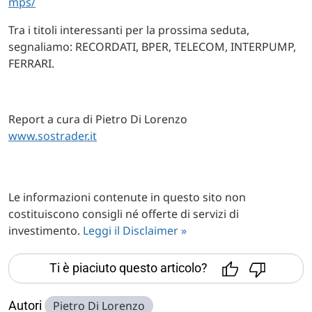
mps/
Tra i titoli interessanti per la prossima seduta,
segnaliamo: RECORDATI, BPER, TELECOM, INTERPUMP,
FERRARI.
Report a cura di Pietro Di Lorenzo
www.sostrader.it
Le informazioni contenute in questo sito non
costituiscono consigli né offerte di servizi di
investimento.
Leggi il Disclaimer »
Ti è piaciuto questo articolo?
Autori
Pietro Di Lorenzo