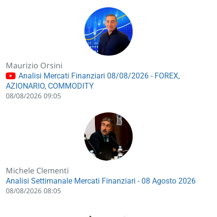
Maurizio Orsini
Analisi Mercati Finanziari 08/08/2026 - FOREX,
AZIONARIO, COMMODITY
08/08/2026 09:05
Michele Clementi
Analisi Settimanale Mercati Finanziari - 08 Agosto 2026
08/08/2026 08:05