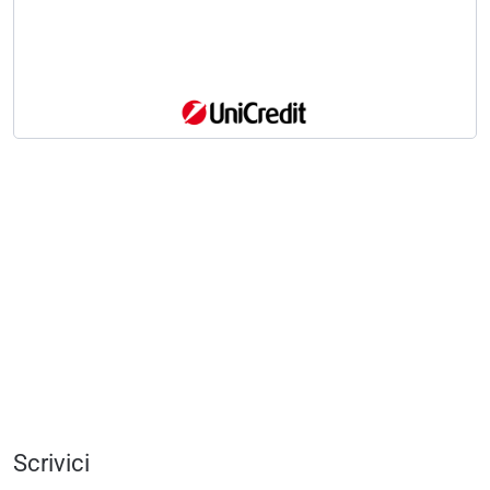
Scrivici