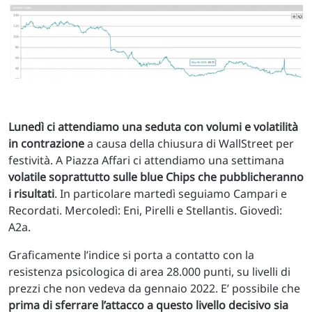
Lunedì ci attendiamo una seduta con volumi e volatilità
in contrazione
a causa della chiusura di WallStreet per
festività. A Piazza Affari ci attendiamo una settimana
volatile soprattutto sulle blue Chips che pubblicheranno
i risultati
. In particolare martedì seguiamo Campari e
Recordati. Mercoledì: Eni, Pirelli e Stellantis. Giovedì:
A2a.
Graficamente l’indice si porta a contatto con la
resistenza psicologica di area 28.000 punti, su livelli di
prezzi che non vedeva da gennaio 2022. E’ possibile che
prima di sferrare l’attacco a questo livello decisivo sia