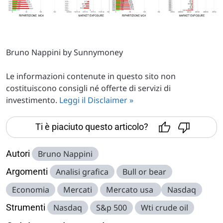
Bruno Nappini by Sunnymoney
Le informazioni contenute in questo sito non
costituiscono consigli né offerte di servizi di
investimento.
Leggi il Disclaimer »
Ti è piaciuto questo articolo?
Autori
Bruno Nappini
Argomenti
Analisi grafica
Bull or bear
Economia
Mercati
Mercato usa
Nasdaq
Strumenti
Nasdaq
S&p 500
Wti crude oil