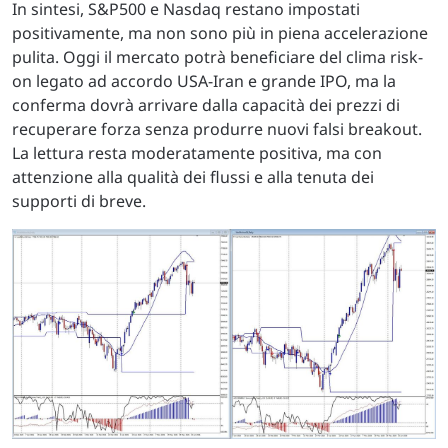
In sintesi, S&P500 e Nasdaq restano impostati
positivamente, ma non sono più in piena accelerazione
pulita. Oggi il mercato potrà beneficiare del clima risk-
on legato ad accordo USA-Iran e grande IPO, ma la
conferma dovrà arrivare dalla capacità dei prezzi di
recuperare forza senza produrre nuovi falsi breakout.
La lettura resta moderatamente positiva, ma con
attenzione alla qualità dei flussi e alla tenuta dei
supporti di breve.