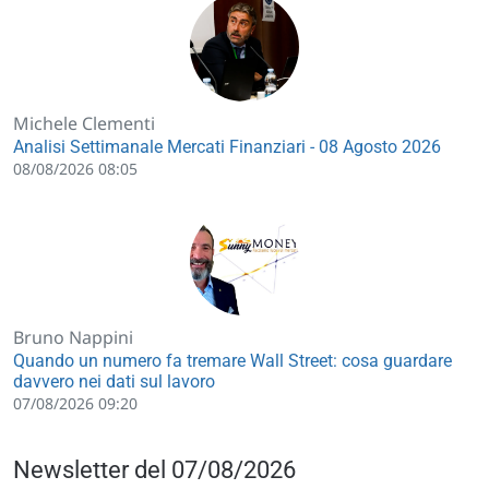
Michele Clementi
Analisi Settimanale Mercati Finanziari - 08 Agosto 2026
08/08/2026 08:05
Bruno Nappini
Quando un numero fa tremare Wall Street: cosa guardare
davvero nei dati sul lavoro
07/08/2026 09:20
Newsletter del 07/08/2026