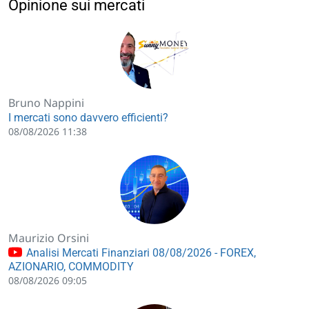
Opinione sui mercati
Bruno Nappini
I mercati sono davvero efficienti?
08/08/2026 11:38
Maurizio Orsini
Analisi Mercati Finanziari 08/08/2026 - FOREX,
AZIONARIO, COMMODITY
08/08/2026 09:05