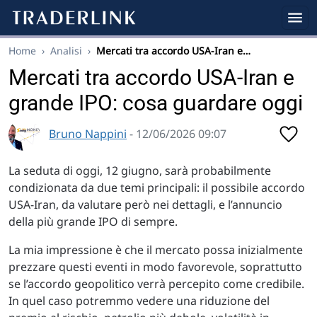
Home
›
Analisi
›
Mercati tra accordo USA-Iran e…
Mercati tra accordo USA-Iran e
grande IPO: cosa guardare oggi
Bruno Nappini
- 12/06/2026 09:07
La seduta di oggi, 12 giugno, sarà probabilmente
condizionata da due temi principali: il possibile accordo
USA-Iran, da valutare però nei dettagli, e l’annuncio
della più grande IPO di sempre.
La mia impressione è che il mercato possa inizialmente
prezzare questi eventi in modo favorevole, soprattutto
se l’accordo geopolitico verrà percepito come credibile.
In quel caso potremmo vedere una riduzione del