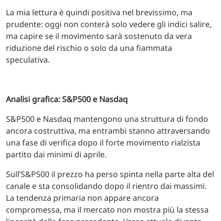
La mia lettura è quindi positiva nel brevissimo, ma
prudente: oggi non conterà solo vedere gli indici salire,
ma capire se il movimento sarà sostenuto da vera
riduzione del rischio o solo da una fiammata
speculativa.
Analisi grafica: S&P500 e Nasdaq
S&P500 e Nasdaq mantengono una struttura di fondo
ancora costruttiva, ma entrambi stanno attraversando
una fase di verifica dopo il forte movimento rialzista
partito dai minimi di aprile.
Sull’S&P500 il prezzo ha perso spinta nella parte alta del
canale e sta consolidando dopo il rientro dai massimi.
La tendenza primaria non appare ancora
compromessa, ma il mercato non mostra più la stessa