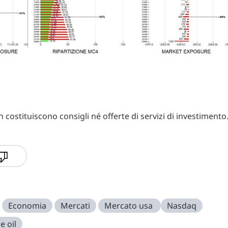
costituiscono consigli né offerte di servizi di investimento
Economia
Mercati
Mercato usa
Nasdaq
e oil