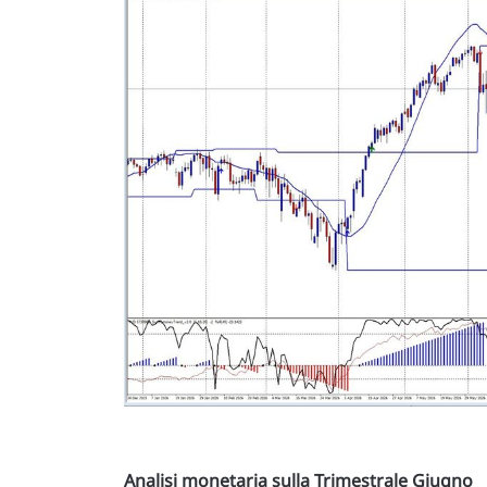
Analisi monetaria sulla Trimestrale Giugno