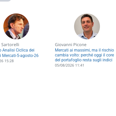
Sartorelli
Giovanni Picone
 Analisi Ciclica dei
Mercati ai massimi, ma il rischio
cambia volto: perché oggi il core
li Mercati-5-agosto-26
del portafoglio resta sugli indici
26 15:28
05/08/2026 11:41