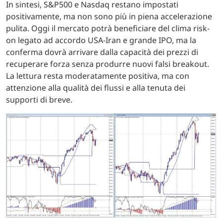
In sintesi, S&P500 e Nasdaq restano impostati
positivamente, ma non sono più in piena accelerazione
pulita. Oggi il mercato potrà beneficiare del clima risk-
on legato ad accordo USA-Iran e grande IPO, ma la
conferma dovrà arrivare dalla capacità dei prezzi di
recuperare forza senza produrre nuovi falsi breakout.
La lettura resta moderatamente positiva, ma con
attenzione alla qualità dei flussi e alla tenuta dei
supporti di breve.