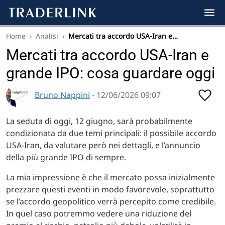
Home
›
Analisi
›
Mercati tra accordo USA-Iran e…
Mercati tra accordo USA-Iran e
grande IPO: cosa guardare oggi
Bruno Nappini
- 12/06/2026 09:07
La seduta di oggi, 12 giugno, sarà probabilmente
condizionata da due temi principali: il possibile accordo
USA-Iran, da valutare però nei dettagli, e l’annuncio
della più grande IPO di sempre.
La mia impressione è che il mercato possa inizialmente
prezzare questi eventi in modo favorevole, soprattutto
se l’accordo geopolitico verrà percepito come credibile.
In quel caso potremmo vedere una riduzione del