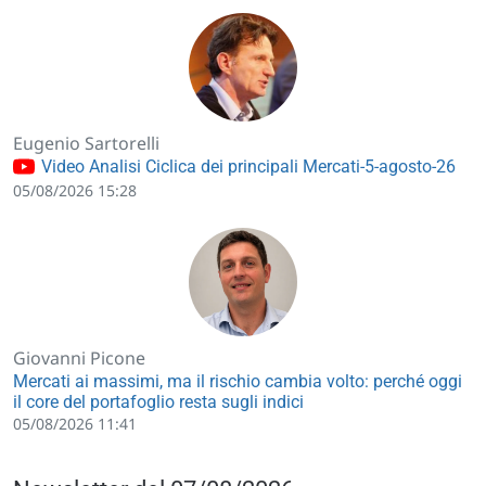
Eugenio Sartorelli
Video Analisi Ciclica dei principali Mercati-5-agosto-26
05/08/2026 15:28
Giovanni Picone
Mercati ai massimi, ma il rischio cambia volto: perché oggi
il core del portafoglio resta sugli indici
05/08/2026 11:41