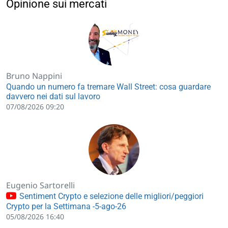
Opinione sui mercati
Bruno Nappini
Quando un numero fa tremare Wall Street: cosa guardare
davvero nei dati sul lavoro
07/08/2026 09:20
Eugenio Sartorelli
Sentiment Crypto e selezione delle migliori/peggiori
Crypto per la Settimana -5-ago-26
05/08/2026 16:40