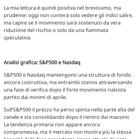
La mia lettura è quindi positiva nel brevissimo, ma
prudente: oggi non conterà solo vedere gli indici salire,
ma capire se il movimento sarà sostenuto da vera
riduzione del rischio o solo da una fiammata
speculativa.
Analisi grafica: S&P500 e Nasdaq
S&P500 e Nasdaq mantengono una struttura di fondo
ancora costruttiva, ma entrambi stanno attraversando
una fase di verifica dopo il forte movimento rialzista
partito dai minimi di aprile.
Sull’S&P500 il prezzo ha perso spinta nella parte alta del
canale e sta consolidando dopo il rientro dai massimi.
La tendenza primaria non appare ancora
compromessa, ma il mercato non mostra più la stessa