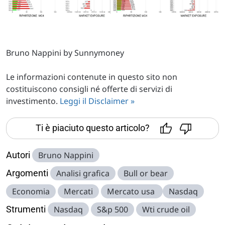
Bruno Nappini by Sunnymoney
Le informazioni contenute in questo sito non
costituiscono consigli né offerte di servizi di
investimento.
Leggi il Disclaimer »
Ti è piaciuto questo articolo?
Autori
Bruno Nappini
Argomenti
Analisi grafica
Bull or bear
Economia
Mercati
Mercato usa
Nasdaq
Strumenti
Nasdaq
S&p 500
Wti crude oil