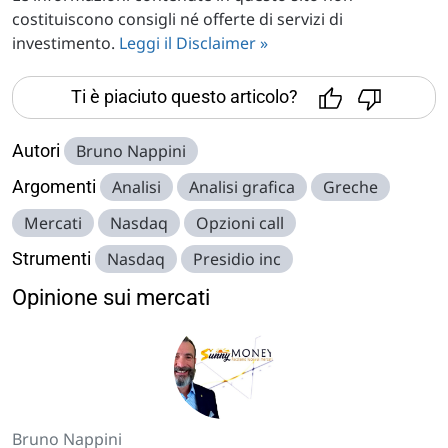
costituiscono consigli né offerte di servizi di
investimento.
Leggi il Disclaimer »
Ti è piaciuto questo articolo?
Autori
Bruno Nappini
Argomenti
Analisi
Analisi grafica
Greche
Mercati
Nasdaq
Opzioni call
Strumenti
Nasdaq
Presidio inc
Opinione sui mercati
Bruno Nappini