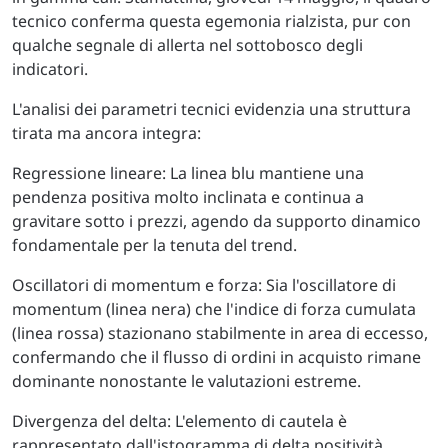
tecnico conferma questa egemonia rialzista, pur con
qualche segnale di allerta nel sottobosco degli
indicatori.
L'analisi dei parametri tecnici evidenzia una struttura
tirata ma ancora integra:
Regressione lineare: La linea blu mantiene una
pendenza positiva molto inclinata e continua a
gravitare sotto i prezzi, agendo da supporto dinamico
fondamentale per la tenuta del trend.
Oscillatori di momentum e forza: Sia l'oscillatore di
momentum (linea nera) che l'indice di forza cumulata
(linea rossa) stazionano stabilmente in area di eccesso,
confermando che il flusso di ordini in acquisto rimane
dominante nonostante le valutazioni estreme.
Divergenza del delta: L'elemento di cautela è
rappresentato dall'istogramma di delta positività