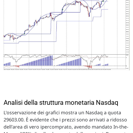
Analisi della struttura monetaria Nasdaq
L'osservazione dei grafici mostra un Nasdaq a quota
29603.00. È evidente che i prezzi sono arrivati a ridosso
dell'area di vero ipercomprato, avendo mandato In-the-