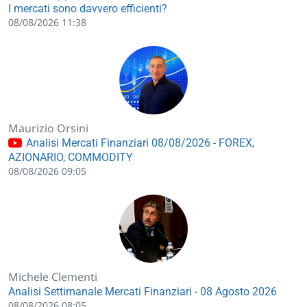
I mercati sono davvero efficienti?
08/08/2026 11:38
Maurizio Orsini
Analisi Mercati Finanziari 08/08/2026 - FOREX,
AZIONARIO, COMMODITY
08/08/2026 09:05
Michele Clementi
Analisi Settimanale Mercati Finanziari - 08 Agosto 2026
08/08/2026 08:05