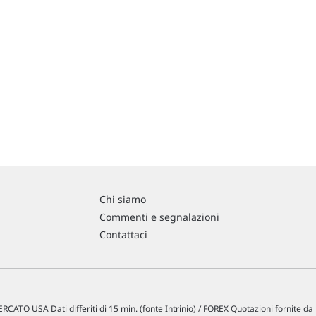
Chi siamo
Commenti e segnalazioni
Contattaci
RCATO USA Dati differiti di 15 min. (fonte Intrinio) / FOREX Quotazioni fornite d