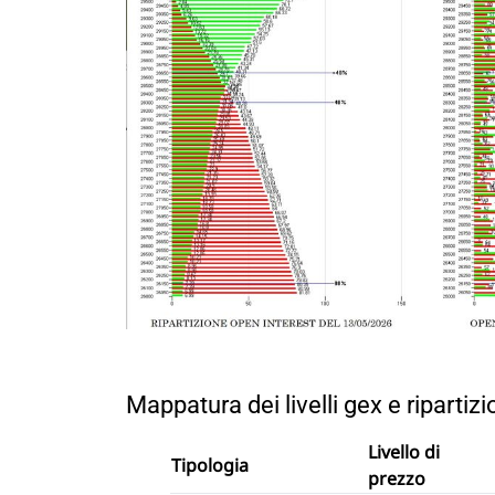
Mappatura dei livelli gex e ripartiz
Livello di
Tipologia
prezzo