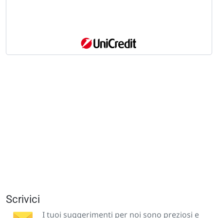
Scrivici
I tuoi suggerimenti per noi sono preziosi e