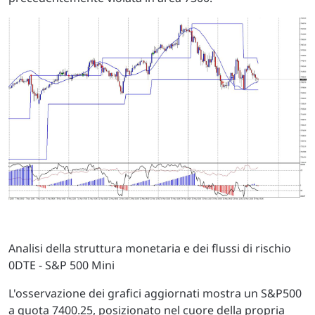
Analisi della struttura monetaria e dei flussi di rischio
0DTE - S&P 500 Mini
L'osservazione dei grafici aggiornati mostra un S&P500
a quota 7400.25, posizionato nel cuore della propria