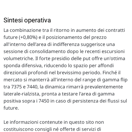
Sintesi operativa
La combinazione tra il ritorno in aumento dei contratti
future (+0,80%) e il posizionamento del prezzo
all'interno dell'area di indifferenza suggerisce una
sessione di consolidamento dopo le recenti escursioni
volumetriche. Il forte presidio delle put offre un'ottima
sponda difensiva, riducendo lo spazio per affondi
direzionali profondi nel brevissimo periodo. Finché il
mercato si manterrà all'interno del range di gamma flip
tra 7375 e 7440, la dinamica rimarrà prevalentemente
laterale-rialzista, pronta a testare l'area di gamma
positiva sopra i 7450 in caso di persistenza dei flussi sul
future.
Le informazioni contenute in questo sito non
costituiscono consigli né offerte di servizi di