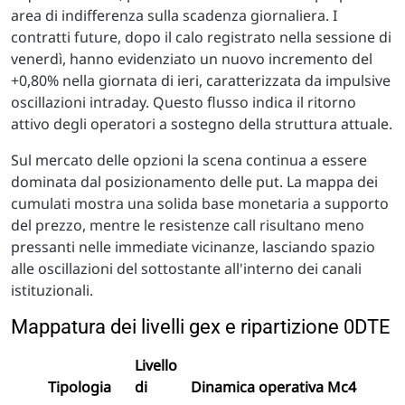
area di indifferenza sulla scadenza giornaliera. I
contratti future, dopo il calo registrato nella sessione di
venerdì, hanno evidenziato un nuovo incremento del
+0,80% nella giornata di ieri, caratterizzata da impulsive
oscillazioni intraday. Questo flusso indica il ritorno
attivo degli operatori a sostegno della struttura attuale.
Sul mercato delle opzioni la scena continua a essere
dominata dal posizionamento delle put. La mappa dei
cumulati mostra una solida base monetaria a supporto
del prezzo, mentre le resistenze call risultano meno
pressanti nelle immediate vicinanze, lasciando spazio
alle oscillazioni del sottostante all'interno dei canali
istituzionali.
Mappatura dei livelli gex e ripartizione 0DTE
Livello
Tipologia
di
Dinamica operativa Mc4