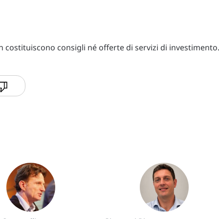
costituiscono consigli né offerte di servizi di investimento