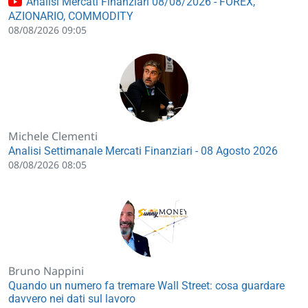
Analisi Mercati Finanziari 08/08/2026 - FOREX,
AZIONARIO, COMMODITY
08/08/2026 09:05
Michele Clementi
Analisi Settimanale Mercati Finanziari - 08 Agosto 2026
08/08/2026 08:05
Bruno Nappini
Quando un numero fa tremare Wall Street: cosa guardare
davvero nei dati sul lavoro