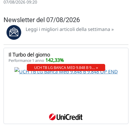
07/08/2026 09:20
Newsletter del 07/08/2026
Leggi i migliori articoli della settimana »
Il Turbo del giorno
142,33%
Performance 1 anno
UCH TB LG BANCA MED 9.848 B 9.… »