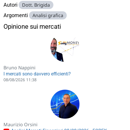
Autori
Dott. Brigida
Argomenti
Analisi grafica
Opinione sui mercati
Bruno Nappini
I mercati sono davvero efficienti?
08/08/2026 11:38
Maurizio Orsini