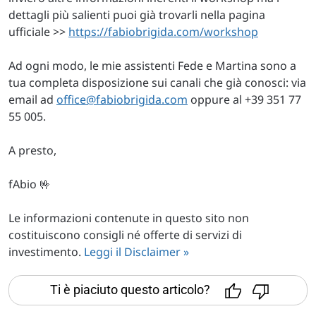
dettagli più salienti puoi già trovarli nella pagina
ufficiale >>
https://fabiobrigida.com/workshop
Ad ogni modo, le mie assistenti Fede e Martina sono a
tua completa disposizione sui canali che già conosci: via
email ad
office@fabiobrigida.com
oppure al +39 351 77
55 005.
A presto,
fAbio 🤟
Le informazioni contenute in questo sito non
costituiscono consigli né offerte di servizi di
investimento.
Leggi il Disclaimer »
Ti è piaciuto questo articolo?