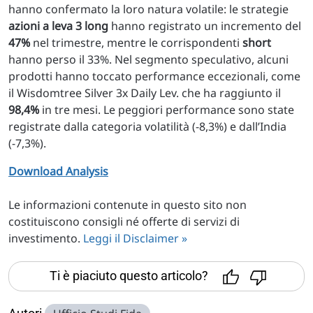
hanno confermato la loro natura volatile: le strategie
azioni a leva 3 long
hanno registrato un incremento del
47%
nel trimestre, mentre le corrispondenti
short
hanno perso il 33%. Nel segmento speculativo, alcuni
prodotti hanno toccato performance eccezionali, come
il Wisdomtree Silver 3x Daily Lev. che ha raggiunto il
98,4%
in tre mesi. Le peggiori performance sono state
registrate dalla categoria volatilità (-8,3%) e dall’India
(-7,3%).
Download
Analysis
Le informazioni contenute in questo sito non
costituiscono consigli né offerte di servizi di
investimento.
Leggi il Disclaimer »
Ti è piaciuto questo articolo?