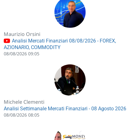
Maurizio Orsini
Analisi Mercati Finanziari 08/08/2026 - FOREX,
AZIONARIO, COMMODITY
08/08/2026 09:05
Michele Clementi
Analisi Settimanale Mercati Finanziari - 08 Agosto 2026
08/08/2026 08:05