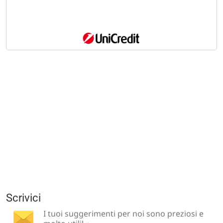
Scrivici
I tuoi suggerimenti per noi sono preziosi e