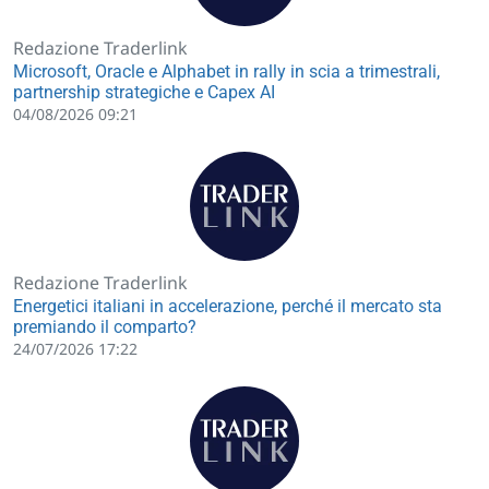
Redazione Traderlink
Microsoft, Oracle e Alphabet in rally in scia a trimestrali,
partnership strategiche e Capex AI
04/08/2026 09:21
Redazione Traderlink
Energetici italiani in accelerazione, perché il mercato sta
premiando il comparto?
24/07/2026 17:22