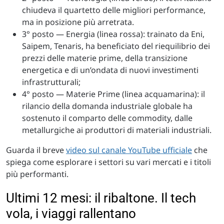
chiudeva il quartetto delle migliori performance,
ma in posizione più arretrata.
3° posto — Energia (linea rossa): trainato da Eni,
Saipem, Tenaris, ha beneficiato del riequilibrio dei
prezzi delle materie prime, della transizione
energetica e di un’ondata di nuovi investimenti
infrastrutturali;
4° posto — Materie Prime (linea acquamarina): il
rilancio della domanda industriale globale ha
sostenuto il comparto delle commodity, dalle
metallurgiche ai produttori di materiali industriali.
Guarda il breve
video sul canale YouTube ufficiale
che
spiega come esplorare i settori su vari mercati e i titoli
più performanti.
Ultimi 12 mesi: il ribaltone. Il tech
vola, i viaggi rallentano