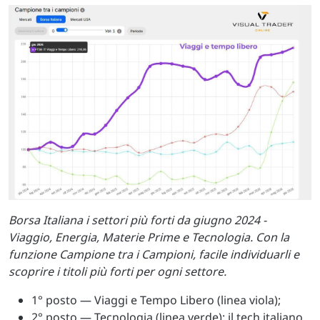
Borsa Italiana i settori più forti da giugno 2024 -
Viaggio, Energia, Materie Prime e Tecnologia. Con la
funzione Campione tra i Campioni, facile individuarli e
scoprire i titoli più forti per ogni settore.
1° posto — Viaggi e Tempo Libero (linea viola);
2° posto — Tecnologia (linea verde): il tech italiano