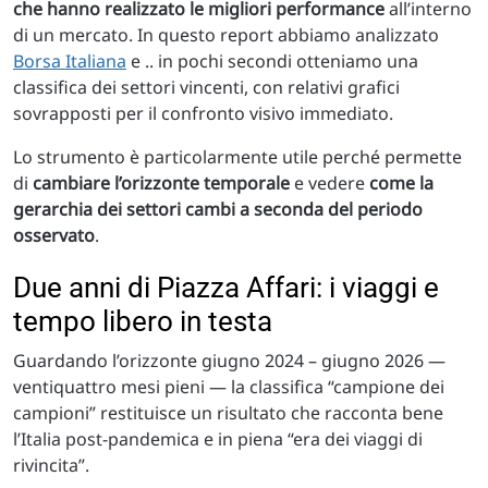
che hanno realizzato le migliori performance
all’interno
di un mercato. In questo report abbiamo analizzato
Borsa Italiana
e .. in pochi secondi otteniamo una
classifica dei settori vincenti, con relativi grafici
sovrapposti per il confronto visivo immediato.
Lo strumento è particolarmente utile perché permette
di
cambiare l’orizzonte temporale
e vedere
come la
gerarchia dei settori cambi a seconda del periodo
osservato
.
Due anni di Piazza Affari: i viaggi e
tempo libero in testa
Guardando l’orizzonte giugno 2024 – giugno 2026 —
ventiquattro mesi pieni — la classifica “campione dei
campioni” restituisce un risultato che racconta bene
l’Italia post-pandemica e in piena “era dei viaggi di
rivincita”.