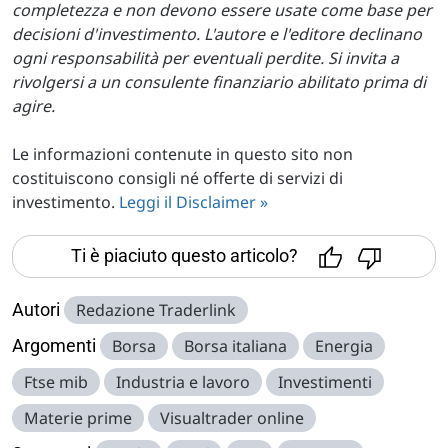
completezza e non devono essere usate come base per
decisioni d'investimento. L'autore e l'editore declinano
ogni responsabilità per eventuali perdite. Si invita a
rivolgersi a un consulente finanziario abilitato prima di
agire.
Le informazioni contenute in questo sito non
costituiscono consigli né offerte di servizi di
investimento.
Leggi il Disclaimer »
Ti è piaciuto questo articolo?
Autori
Redazione Traderlink
Argomenti
Borsa
Borsa italiana
Energia
Ftse mib
Industria e lavoro
Investimenti
Materie prime
Visualtrader online