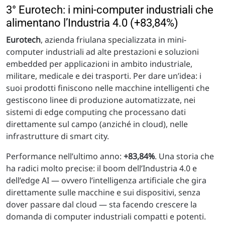
3° Eurotech: i mini-computer industriali che
alimentano l’Industria 4.0 (+83,84%)
Eurotech
, azienda friulana specializzata in mini-
computer industriali ad alte prestazioni e soluzioni
embedded per applicazioni in ambito industriale,
militare, medicale e dei trasporti. Per dare un’idea: i
suoi prodotti finiscono nelle macchine intelligenti che
gestiscono linee di produzione automatizzate, nei
sistemi di edge computing che processano dati
direttamente sul campo (anziché in cloud), nelle
infrastrutture di smart city.
Performance nell’ultimo anno:
+83,84%
. Una storia che
ha radici molto precise: il boom dell’Industria 4.0 e
dell’edge AI — ovvero l’intelligenza artificiale che gira
direttamente sulle macchine e sui dispositivi, senza
dover passare dal cloud — sta facendo crescere la
domanda di computer industriali compatti e potenti.