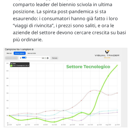
comparto leader del biennio scivola in ultima
posizione. La spinta post-pandemica si sta
esaurendo: i consumatori hanno già fatto i loro
“viaggi di rivincita”, i prezzi sono saliti, e ora le
aziende del settore devono cercare crescita su basi
più ordinarie.