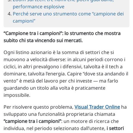
performance esplosive
Perché serve uno strumento come “campione dei
campioni”
“Campione tra i campioni”: lo strumento che mostra
subito chi sta vincendo sui mercati.
Ogni listino azionario è la somma di settori che si
muovono a velocità diverse: in alcuni periodi corrono i
ciclici, in altri prevalgono i difensivi, talvolta è il tech a
dominare, talvolta l’energia. Capire “dove sta andando il
vento” è metà del lavoro per chi investe — ma farlo
guardando un titolo alla volta è praticamente
impossibile.
Per risolvere questo problema,
Visual Trader Online
ha
sviluppato una funzionalità proprietaria chiamata
“campione tra i campioni”
: un motore di ricerca che
individua, nel periodo selezionato dall’utente,
i settori