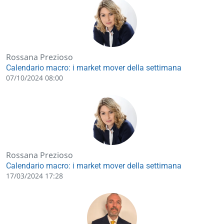
Rossana Prezioso
Calendario macro: i market mover della settimana
07/10/2024 08:00
Rossana Prezioso
Calendario macro: i market mover della settimana
17/03/2024 17:28