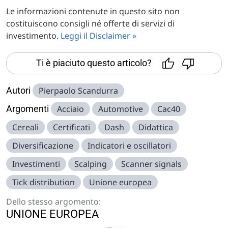
Le informazioni contenute in questo sito non
costituiscono consigli né offerte di servizi di
investimento.
Leggi il Disclaimer »
Ti è piaciuto questo articolo?
Autori
Pierpaolo Scandurra
Argomenti
Acciaio
Automotive
Cac40
Cereali
Certificati
Dash
Didattica
Diversificazione
Indicatori e oscillatori
Investimenti
Scalping
Scanner signals
Tick distribution
Unione europea
Dello stesso argomento:
UNIONE EUROPEA