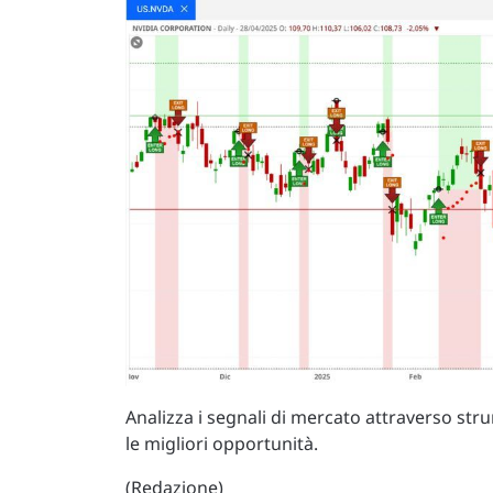
Analizza i segnali di mercato attraverso st
le migliori opportunità.
(Redazione)