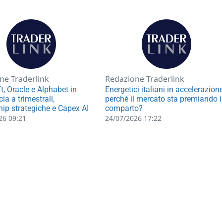
ne Traderlink
Redazione Traderlink
t, Oracle e Alphabet in
Energetici italiani in accelerazione
scia a trimestrali,
perché il mercato sta premiando i
hip strategiche e Capex AI
comparto?
26 09:21
24/07/2026 17:22