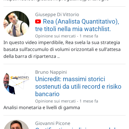
Giuseppe Di Vittorio
Rea (Analista Quantitativo),
tre titoli nella mia watchlist.
Opinione sui mercati -
1 mese fa
In questo video imperdibile, Rea svela la sua strategia
basata sull’accumulo di volumi orizzontali e sull'attesa
della barra di ripartenza ..
Bruno Nappini
Unicredit: massimi storici
sostenuti da utili record e risiko
bancario
Opinione sui mercati -
1 mese fa
Analisi monetaria e livelli di gamma
Giovanni Picone