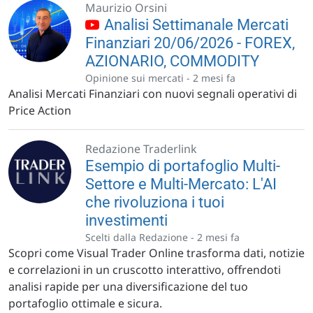
Maurizio Orsini
Analisi Settimanale Mercati
Finanziari 20/06/2026 - FOREX,
AZIONARIO, COMMODITY
Opinione sui mercati -
2 mesi fa
Analisi Mercati Finanziari con nuovi segnali operativi di
Price Action
Redazione Traderlink
Esempio di portafoglio Multi-
Settore e Multi-Mercato: L'AI
che rivoluziona i tuoi
investimenti
Scelti dalla Redazione -
2 mesi fa
Scopri come Visual Trader Online trasforma dati, notizie
e correlazioni in un cruscotto interattivo, offrendoti
analisi rapide per una diversificazione del tuo
portafoglio ottimale e sicura.