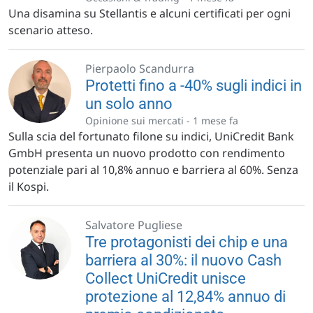
Una disamina su Stellantis e alcuni certificati per ogni
scenario atteso.
Pierpaolo Scandurra
Protetti fino a -40% sugli indici in
un solo anno
Opinione sui mercati -
1 mese fa
Sulla scia del fortunato filone su indici, UniCredit Bank
GmbH presenta un nuovo prodotto con rendimento
potenziale pari al 10,8% annuo e barriera al 60%. Senza
il Kospi.
Salvatore Pugliese
Tre protagonisti dei chip e una
barriera al 30%: il nuovo Cash
Collect UniCredit unisce
protezione al 12,84% annuo di