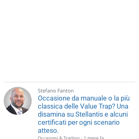
Stefano Fanton
Occasione da manuale o la più
classica delle Value Trap? Una
disamina su Stellantis e alcuni
certificati per ogni scenario
atteso.
Occasioni & Trading -
1 mese fa