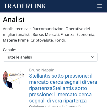
Analisi
Analisi tecnica e Raccomandazioni Operative dei
migliori analisti: Borse, Mercati, Finanza, Economia,
Materie Prime, Criptovalute, Fondi.
Canale:
Bruno Nappini
Stellantis sotto pressione: il
mercato cerca segnali di vera
ripartenzaStellantis sotto
pressione: il mercato cerca
segnali di vera ripartenza
Opinione sui mercati -
1 mese fa