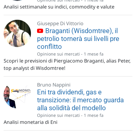
Analisi settimanale su indici, commodity e valute
Giuseppe Di Vittorio
Braganti (Wisdomtree), il
petrolio tornerà sui livelli pre
conflitto
Opinione sui mercati -
1 mese fa
Scopri le previsioni di Piergiacomo Braganti, alias Peter,
top analyst di Wisdomtree!
Bruno Nappini
Eni tra dividendi, gas e
transizione: il mercato guarda
alla solidità del modello
Opinione sui mercati -
1 mese fa
Analisi monetaria di Eni