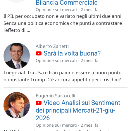
Bilancia Commerciale
Opinione sui mercati -
2 mesi fa
Il PIL per occupato non è variato negli ultimi due anni.
Senza una politica economica che punti a contrastare
l’effetto di ...
Alberto Zanetti
Sarà la volta buona?
Opinione sui mercati -
2 mesi fa
I negoziati tra Usa e Iran paiono essere a buon punto
nonostante Trump. C'è ancora appetito per il rischio?
Eugenio Sartorelli
Video Analisi sul Sentiment
dei principali Mercati-21-giu-
2026
Opinione sui mercati -
2 mesi fa