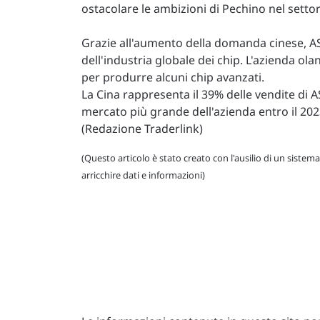
ostacolare le ambizioni di Pechino nel setto
Grazie all'aumento della domanda cinese, AS
dell'industria globale dei chip. L'azienda o
per produrre alcuni chip avanzati.
La Cina rappresenta il 39% delle vendite di 
mercato più grande dell'azienda entro il 202
(Redazione Traderlink)
(Questo articolo è stato creato con l'ausilio di un sistema
arricchire dati e informazioni)