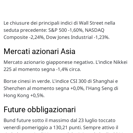
Le chiusure dei principali indici di Wall Street nella
seduta precedente: S&P 500 -1,60%, NASDAQ
Composite -2,24%, Dow Jones Industrial -1,23%.
Mercati azionari Asia
Mercato azionario giapponese negativo. L'indice Nikkei
225 al momento segna -1,4% circa.
Borse cinesi in verde. L'indice CSI 300 di Shanghai e
Shenzhen al momento segna +0,0%, l'Hang Seng di
Hong Kong +0,5%.
Future obbligazionari
Bund future sotto il massimo dal 23 luglio toccato
venerdì pomeriggio a 130,21 punti. Sempre attivo il