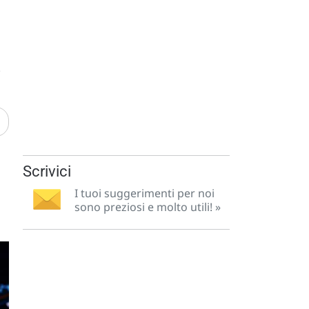
.
Scrivici
I tuoi suggerimenti per noi
sono preziosi e molto utili! »