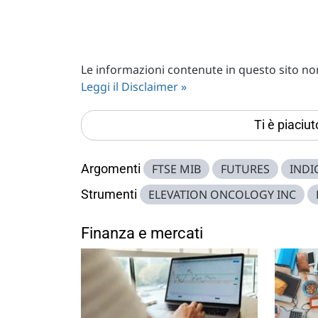
Le informazioni contenute in questo sito non 
Leggi il Disclaimer »
Ti è piaciu
Argomenti
FTSE MIB
FUTURES
INDI
Strumenti
ELEVATION ONCOLOGY INC
Finanza e mercati