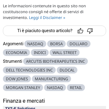
Le informazioni contenute in questo sito non
costituiscono consigli né offerte di servizi di
investimento.
Leggi il Disclaimer »
Ti è piaciuto questo articolo?
Argomenti
NASDAQ
BORSA
DOLLARO
ECONOMIA
INDICI
WALL STREET
Strumenti
ARCUTIS BIOTHERAPEUTICS INC
DELL TECHNOLOGIES INC
DLOCAL
DOW JONES
MANUFACTURING
MORGAN STANLEY
NASDAQ
RETAIL
Finanza e mercati