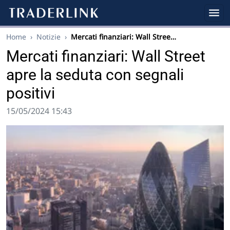
Home
›
Notizie
›
Mercati finanziari: Wall Stree…
Mercati finanziari: Wall Street
apre la seduta con segnali
positivi
15/05/2024 15:43