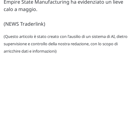
Empire State Manufacturing ha evidenziato un lieve
calo a maggio.
(NEWS Traderlink)
(Questo articolo è stato creato con l'ausilio di un sistema di AI, dietro
supervisione e controllo della nostra redazione, con lo scopo di
arricchire dati e informazioni)