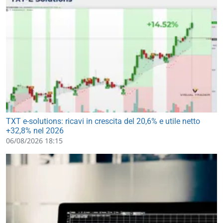
TXT e-solutions: ricavi in crescita del 20,6% e utile netto
+32,8% nel 2026
06/08/2026 18:15