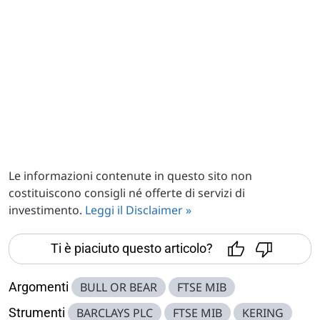
Le informazioni contenute in questo sito non
costituiscono consigli né offerte di servizi di
investimento.
Leggi il Disclaimer »
Ti è piaciuto questo articolo?
Argomenti
BULL OR BEAR
FTSE MIB
Strumenti
BARCLAYS PLC
FTSE MIB
KERING