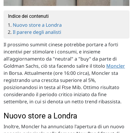
Indice dei contenuti
Nuovo store a Londra
Il parere degli analisti
Il prossimo summit cinese potrebbe portare a forti
incentivi per stimolare i consumi, e insieme
all'aggiornamento da "neutral" a "buy" da parte di
Goldman Sachs, ciò sta facendo salire il titolo
Moncler
in Borsa. Attualmente (ore 16:00 circa), Moncler sta
registrando una crescita superiore al 5%,
posizionandosi in testa al Ftse Mib. Ottimo risultato
considerando il periodo critico iniziato da fine
settembre, in cui si denota un netto trend ribassista.
Nuovo store a Londra
Inoltre, Moncler ha annunciato l'apertura di un nuovo