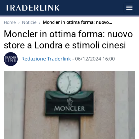
Home
›
Notizie
›
Moncler in ottima forma: nuovo…
Moncler in ottima forma: nuovo
store a Londra e stimoli cinesi
Redazione Traderlink
- 06/12/2024 16:00