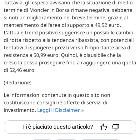
Tuttavia, gli esperti avvisano che la situazione di medio
termine di Moncler in Borsa rimane negativa, sebbene
si noti un miglioramento nel breve termine, grazie al
mantenimento dell'area di supporto a 49,52 euro.
L'attuale trend positivo suggerisce un possibile cambio
di rotta rispetto alla tendenza ribassista, con potenziali
tentativi di spingere i prezzi verso l'importante area di
resistenza a 50,99 euro. Quindi, è plausibile che la
crescita possa proseguire fino a raggiungere una quota
di 52,46 euro.
(Redazione)
Le informazioni contenute in questo sito non
costituiscono consigli né offerte di servizi di
investimento.
Leggi il Disclaimer »
Ti è piaciuto questo articolo?