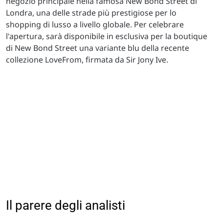
negozio principale nella famosa New Bond Street di
Londra, una delle strade più prestigiose per lo
shopping di lusso a livello globale. Per celebrare
l'apertura, sarà disponibile in esclusiva per la boutique
di New Bond Street una variante blu della recente
collezione LoveFrom, firmata da Sir Jony Ive.
Il parere degli analisti