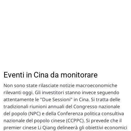
Eventi in Cina da monitorare
Non sono state rilasciate notizie macroeconomiche
rilevanti oggi. Gli investitori stanno invece seguendo
attentamente le "Due Sessioni" in Cina. Si tratta delle
tradizionali riunioni annuali del Congresso nazionale
del popolo (NPC) e della Conferenza politica consultiva
nazionale del popolo cinese (CCPPC). Si prevede che il
premier cinese Li Qiang delineerà gli obiettivi economici