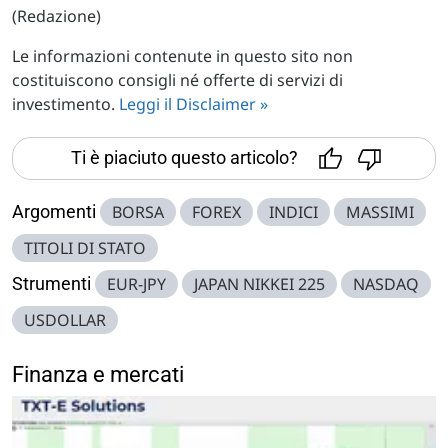
(Redazione)
Le informazioni contenute in questo sito non
costituiscono consigli né offerte di servizi di
investimento.
Leggi il Disclaimer »
Ti è piaciuto questo articolo?
Argomenti
BORSA
FOREX
INDICI
MASSIMI
TITOLI DI STATO
Strumenti
EUR-JPY
JAPAN NIKKEI 225
NASDAQ
USDOLLAR
Finanza e mercati