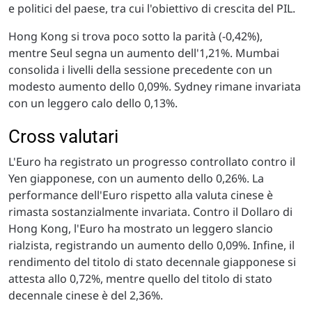
e politici del paese, tra cui l'obiettivo di crescita del PIL.
Hong Kong si trova poco sotto la parità (-0,42%),
mentre Seul segna un aumento dell'1,21%. Mumbai
consolida i livelli della sessione precedente con un
modesto aumento dello 0,09%. Sydney rimane invariata
con un leggero calo dello 0,13%.
Cross valutari
L'Euro ha registrato un progresso controllato contro il
Yen giapponese, con un aumento dello 0,26%. La
performance dell'Euro rispetto alla valuta cinese è
rimasta sostanzialmente invariata. Contro il Dollaro di
Hong Kong, l'Euro ha mostrato un leggero slancio
rialzista, registrando un aumento dello 0,09%. Infine, il
rendimento del titolo di stato decennale giapponese si
attesta allo 0,72%, mentre quello del titolo di stato
decennale cinese è del 2,36%.