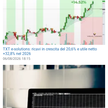
TXT e-solutions: ricavi in crescita del 20,6% e utile netto
+32,8% nel 2026
06/08/2026 18:15