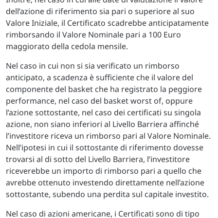
dell’azione di riferimento sia pari o superiore al suo
Valore Iniziale, il Certificato scadrebbe anticipatamente
rimborsando il Valore Nominale pari a 100 Euro
maggiorato della cedola mensile.
Nel caso in cui non si sia verificato un rimborso
anticipato, a scadenza è sufficiente che il valore del
componente del basket che ha registrato la peggiore
performance, nel caso del basket worst of, oppure
l’azione sottostante, nel caso dei certificati su singola
azione, non siano inferiori al Livello Barriera affinché
l’investitore riceva un rimborso pari al Valore Nominale.
Nell’ipotesi in cui il sottostante di riferimento dovesse
trovarsi al di sotto del Livello Barriera, l’investitore
riceverebbe un importo di rimborso pari a quello che
avrebbe ottenuto investendo direttamente nell’azione
sottostante, subendo una perdita sul capitale investito.
Nel caso di azioni americane, i Certificati sono di tipo