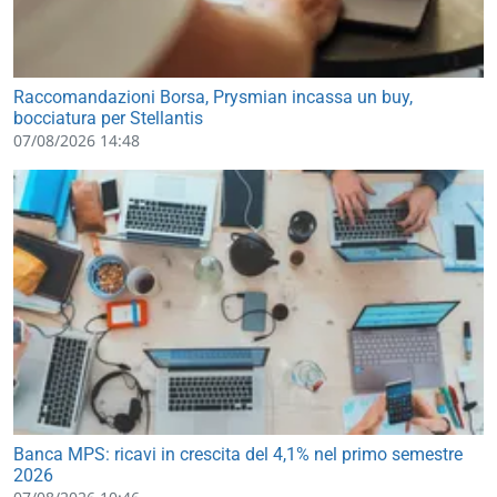
Raccomandazioni Borsa, Prysmian incassa un buy,
bocciatura per Stellantis
07/08/2026 14:48
Banca MPS: ricavi in crescita del 4,1% nel primo semestre
2026