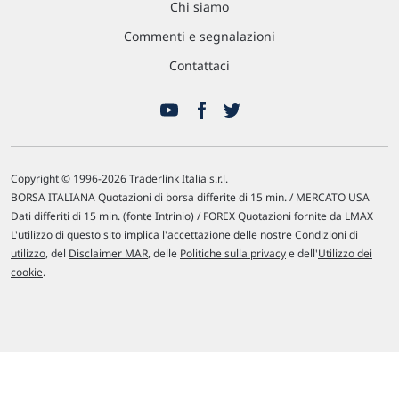
Chi siamo
Commenti e segnalazioni
Contattaci
Copyright © 1996-2026 Traderlink Italia s.r.l.
BORSA ITALIANA Quotazioni di borsa differite di 15 min. / MERCATO USA
Dati differiti di 15 min. (fonte Intrinio) / FOREX Quotazioni fornite da LMAX
L'utilizzo di questo sito implica l'accettazione delle nostre
Condizioni di
utilizzo
, del
Disclaimer MAR
, delle
Politiche sulla privacy
e dell'
Utilizzo dei
cookie
.