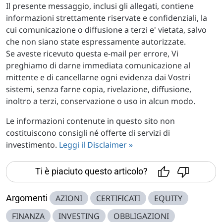
Il presente messaggio, inclusi gli allegati, contiene
informazioni strettamente riservate e confidenziali, la
cui comunicazione o diffusione a terzi e' vietata, salvo
che non siano state espressamente autorizzate.
Se aveste ricevuto questa e-mail per errore, Vi
preghiamo di darne immediata comunicazione al
mittente e di cancellarne ogni evidenza dai Vostri
sistemi, senza farne copia, rivelazione, diffusione,
inoltro a terzi, conservazione o uso in alcun modo.
Le informazioni contenute in questo sito non
costituiscono consigli né offerte di servizi di
investimento.
Leggi il Disclaimer »
Ti è piaciuto questo articolo?
Argomenti
AZIONI
CERTIFICATI
EQUITY
FINANZA
INVESTING
OBBLIGAZIONI