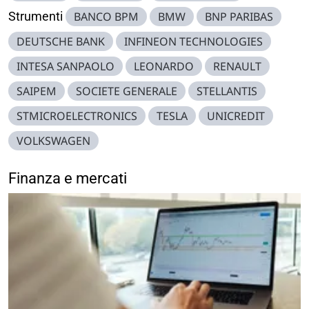
Strumenti
BANCO BPM
BMW
BNP PARIBAS
DEUTSCHE BANK
INFINEON TECHNOLOGIES
INTESA SANPAOLO
LEONARDO
RENAULT
SAIPEM
SOCIETE GENERALE
STELLANTIS
STMICROELECTRONICS
TESLA
UNICREDIT
VOLKSWAGEN
Finanza e mercati