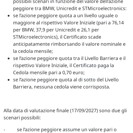
possibili scenari in funzione del valore dell’azione
peggiore tra BMW, Unicredit e STMicroelectronics:
se l’azione peggiore quota a un livello uguale o
maggiore al rispettivo Valore Iniziale (pari a 76,14
per BMW, 37,9 per Unicredit e 26,1 per
STMicroelectronics), il Certificato scade
anticipatamente rimborsando il valore nominale e
la cedola mensile;
se l’azione peggiore quota tra il Livello Barriera e il
rispettivo Valore Iniziale, il Certificato paga la
Cedola mensile pari a 0,70 euro;
se l’azione peggiore quota al di sotto del Livello
Barriera, nessuna cedola viene corrisposta.
Alla data di valutazione finale (17/09/2027) sono due gli
scenari possibili:
- se l’azione peggiore assume un valore pari o