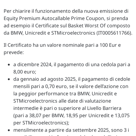
Per chiarire il funzionamento della nuova emissione di
Equity Premium Autocallable Prime Coupon, si prenda
ad esempio il Certificate sul Basket Worst Of composto
da BMW, Unicredit e STMicroelectronics (IT0005611766).
Il Certificato ha un valore nominale pari a 100 Eur e
prevede:
a dicembre 2024, il pagamento di una cedola pari a
8,00 euro;
da gennaio ad agosto 2025, il pagamento di cedole
mensili pari a 0,70 euro, se il valore dell’azione con
la peggior performance tra BMW, Unicredit e
STMicroelectronics alle date di valutazione
intermedie è pari o superiore al Livello Barriera
(pari a 38,07 per BMW, 18,95 per Unicredit e 13,075
per STMicroelectronics);
mensilmente a partire da settembre 2025, sono 3 i