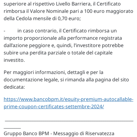
superiore al rispettivo Livello Barriera, il Certificato
rimborsa il Valore Nominale pari a 100 euro maggiorato
della Cedola mensile di 0,70 euro;
- in caso contrario, il Certificato rimborsa un
importo proporzionale alla performance registrata
dall’azione peggiore e, quindi, l’investitore potrebbe
subire una perdita parziale o totale del capitale
investito.
Per maggiori informazioni, dettagli e per la
documentazione legale, si rimanda alla pagina del sito
dedicata:
https://www.bancobpm.it/equity-premium-autocallable-
prime-coupon-certificates-settembre-2024/
____________________________________________________________
________
Gruppo Banco BPM - Messaggio di Riservatezza