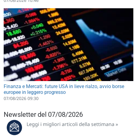
07/08/2026 10:46
Finanza e Mercati: future USA in lieve rialzo, avvio borse
europee in leggero progresso
07/08/2026 09:30
Newsletter del 07/08/2026
Leggi i migliori articoli della settimana »