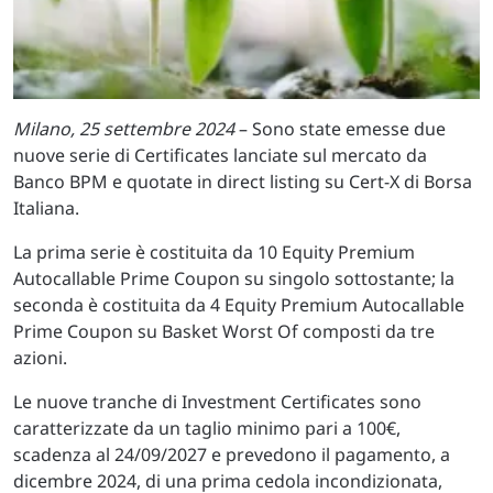
Milano, 25 settembre 2024
– Sono state emesse due
nuove serie di Certificates lanciate sul mercato da
Banco BPM e quotate in direct listing su Cert-X di Borsa
Italiana.
La prima serie è costituita da 10 Equity Premium
Autocallable Prime Coupon su singolo sottostante; la
seconda è costituita da 4 Equity Premium Autocallable
Prime Coupon su Basket Worst Of composti da tre
azioni.
Le nuove tranche di Investment Certificates sono
caratterizzate da un taglio minimo pari a 100€,
scadenza al 24/09/2027 e prevedono il pagamento, a
dicembre 2024, di una prima cedola incondizionata,