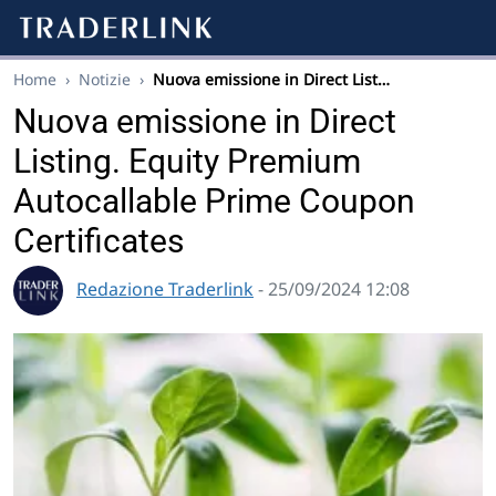
Home
›
Notizie
›
Nuova emissione in Direct List…
Nuova emissione in Direct
Listing. Equity Premium
Autocallable Prime Coupon
Certificates
Redazione Traderlink
- 25/09/2024 12:08