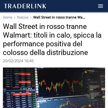
Home
›
Notizie
›
Wall Street in rosso tranne Wa…
Wall Street in rosso tranne
Walmart: titoli in calo, spicca la
performance positiva del
colosso della distribuzione
20/02/2024 16:45