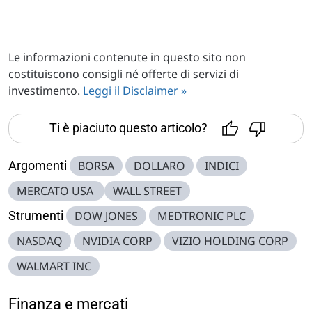
Le informazioni contenute in questo sito non
costituiscono consigli né offerte di servizi di
investimento.
Leggi il Disclaimer »
Ti è piaciuto questo articolo?
Argomenti
BORSA
DOLLARO
INDICI
MERCATO USA
WALL STREET
Strumenti
DOW JONES
MEDTRONIC PLC
NASDAQ
NVIDIA CORP
VIZIO HOLDING CORP
WALMART INC
Finanza e mercati