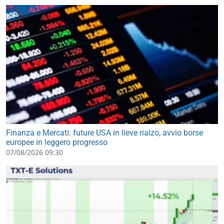
Finanza e Mercati: future USA in lieve rialzo, avvio borse
europee in leggero progresso
07/08/2026 09:30