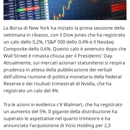
La Borsa di New York ha iniziato la prima sessione della
settimana in ribasso, con il Dow Jones che ha registrato
un calo dello 0,2%, l'S&P 500 dello 0,4% e il Nasdaq
Composite dello 0,6%. Questo calo è avvenuto dopo che
Wall Street è rimasta chiusa per il Presidents' Day.
Attualmente, sui mercati azionari statunitensi si respira
prudenza in attesa della pubblicazione dei verbali
dell'ultima riunione di politica monetaria della Federal
Reserve e dei risultati trimestrali di Nvidia, che ha
registrato un calo del 4%.
Tra le azioni in evidenza c'è Walmart, che ha registrato
un aumento del 5%. Il gigante della distribuzione ha
superato le aspettative nel quarto trimestre e ha
annunciato l'acquisizione di Vizio Holding per 2,3