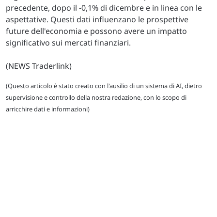
precedente, dopo il -0,1% di dicembre e in linea con le
aspettative. Questi dati influenzano le prospettive
future dell'economia e possono avere un impatto
significativo sui mercati finanziari.
(NEWS Traderlink)
(Questo articolo è stato creato con l'ausilio di un sistema di AI, dietro
supervisione e controllo della nostra redazione, con lo scopo di
arricchire dati e informazioni)