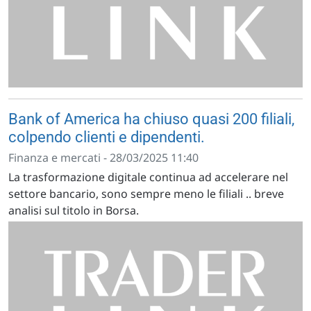
Bank of America ha chiuso quasi 200 filiali,
colpendo clienti e dipendenti.
Finanza e mercati - 28/03/2025 11:40
La trasformazione digitale continua ad accelerare nel
settore bancario, sono sempre meno le filiali .. breve
analisi sul titolo in Borsa.