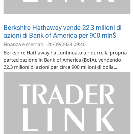
Berkshire Hathaway vende 22,3 milioni di
azioni di Bank of America per 900 mln$
Finanza e mercati - 20/09/2024 09:40
Berkshire Hathaway ha continuato a ridurre la propria
partecipazione in Bank of America (BofA), vendendo
22,3 milioni di azioni per circa 900 milioni di dolla...