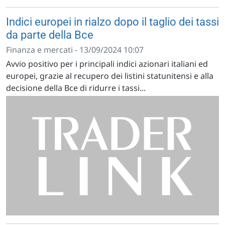
Indici europei in rialzo dopo il taglio dei tassi
da parte della Bce
Finanza e mercati - 13/09/2024 10:07
Avvio positivo per i principali indici azionari italiani ed
europei, grazie al recupero dei listini statunitensi e alla
decisione della Bce di ridurre i tassi...