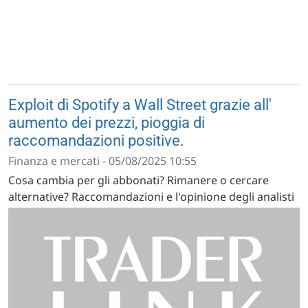
Exploit di Spotify a Wall Street grazie all'
aumento dei prezzi, pioggia di
raccomandazioni positive.
Finanza e mercati - 05/08/2025 10:55
Cosa cambia per gli abbonati? Rimanere o cercare
alternative? Raccomandazioni e l'opinione degli analisti