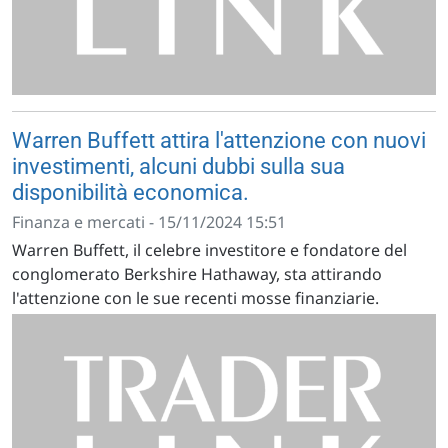
Warren Buffett attira l'attenzione con nuovi
investimenti, alcuni dubbi sulla sua
disponibilità economica.
Finanza e mercati - 15/11/2024 15:51
Warren Buffett, il celebre investitore e fondatore del
conglomerato Berkshire Hathaway, sta attirando
l'attenzione con le sue recenti mosse finanziarie.