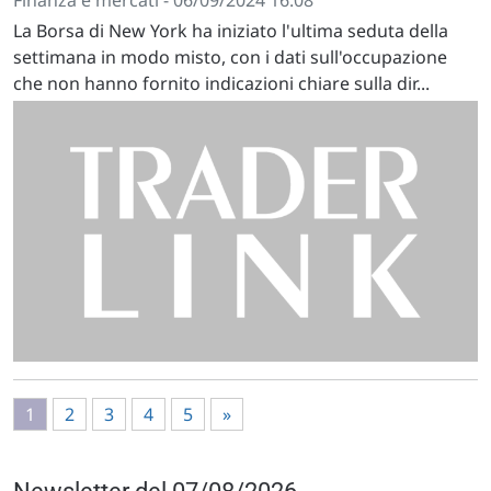
La Borsa di New York ha iniziato l'ultima seduta della
settimana in modo misto, con i dati sull'occupazione
che non hanno fornito indicazioni chiare sulla dir...
1
2
3
4
5
»