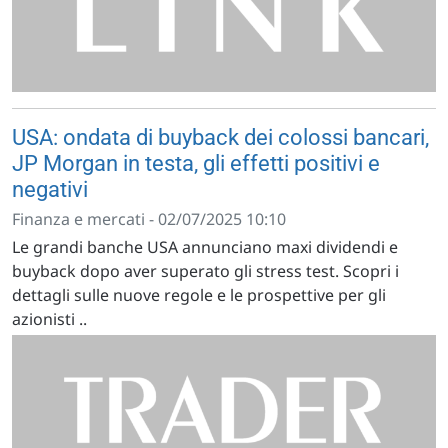
USA: ondata di buyback dei colossi bancari,
JP Morgan in testa, gli effetti positivi e
negativi
Finanza e mercati - 02/07/2025 10:10
Le grandi banche USA annunciano maxi dividendi e
buyback dopo aver superato gli stress test. Scopri i
dettagli sulle nuove regole e le prospettive per gli
azionisti ..