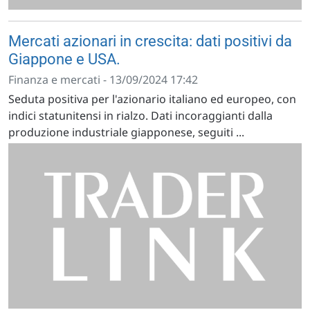
Mercati azionari in crescita: dati positivi da
Giappone e USA.
Finanza e mercati - 13/09/2024 17:42
Seduta positiva per l'azionario italiano ed europeo, con
indici statunitensi in rialzo. Dati incoraggianti dalla
produzione industriale giapponese, seguiti ...