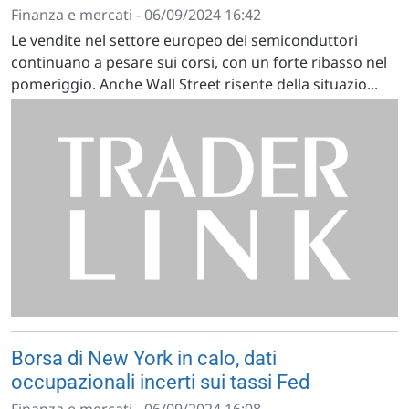
Finanza e mercati - 06/09/2024 16:42
Le vendite nel settore europeo dei semiconduttori
continuano a pesare sui corsi, con un forte ribasso nel
pomeriggio. Anche Wall Street risente della situazio...
Borsa di New York in calo, dati
occupazionali incerti sui tassi Fed
Finanza e mercati - 06/09/2024 16:08