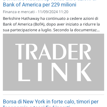
Bank of America per 229 milioni
Finanza e mercati - 11/09/2024 11:20
Berkshire Hathaway ha continuato a cedere azioni di
Bank of America (BofA), dopo aver iniziato a ridurre la
sua partecipazione a luglio. Secondo la documentaz...
Borsa di New York in forte calo, timori per