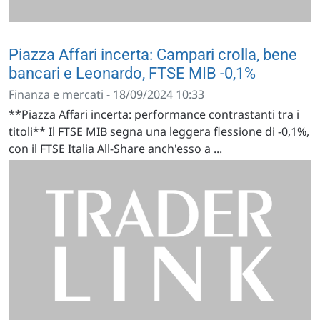
Piazza Affari incerta: Campari crolla, bene
bancari e Leonardo, FTSE MIB -0,1%
Finanza e mercati - 18/09/2024 10:33
**Piazza Affari incerta: performance contrastanti tra i
titoli** Il FTSE MIB segna una leggera flessione di -0,1%,
con il FTSE Italia All-Share anch'esso a ...