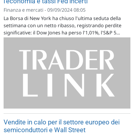
l'economia e tassi Fed incerti
Finanza e mercati - 09/09/2024 08:05
La Borsa di New York ha chiuso l'ultima seduta della
settimana con un netto ribasso, registrando perdite
significative: il Dow Jones ha perso l'1,01%, l'S&P 5...
Vendite in calo per il settore europeo dei
semiconduttori e Wall Street