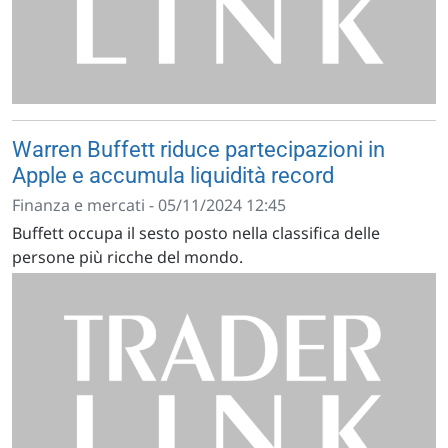
Warren Buffett riduce partecipazioni in
Apple e accumula liquidità record
Finanza e mercati - 05/11/2024 12:45
Buffett occupa il sesto posto nella classifica delle
persone più ricche del mondo.