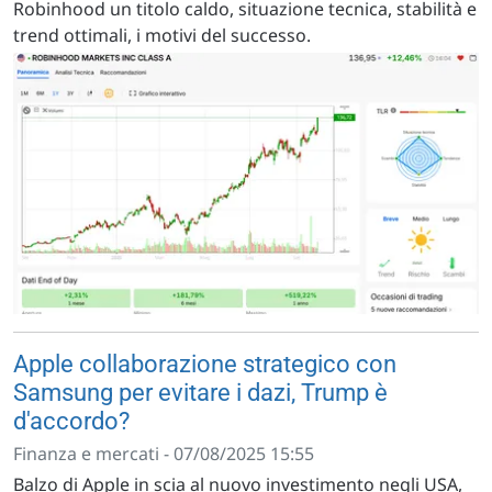
Robinhood un titolo caldo, situazione tecnica, stabilità e
trend ottimali, i motivi del successo.
Apple collaborazione strategico con
Samsung per evitare i dazi, Trump è
d'accordo?
Finanza e mercati - 07/08/2025 15:55
Balzo di Apple in scia al nuovo investimento negli USA,