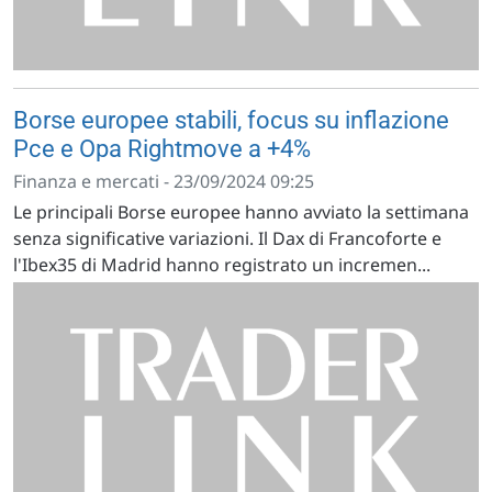
Borse europee stabili, focus su inflazione
Pce e Opa Rightmove a +4%
Finanza e mercati - 23/09/2024 09:25
Le principali Borse europee hanno avviato la settimana
senza significative variazioni. Il Dax di Francoforte e
l'Ibex35 di Madrid hanno registrato un incremen...