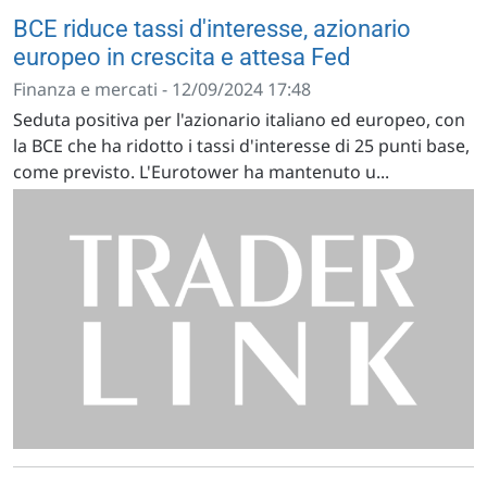
BCE riduce tassi d'interesse, azionario
europeo in crescita e attesa Fed
Finanza e mercati - 12/09/2024 17:48
Seduta positiva per l'azionario italiano ed europeo, con
la BCE che ha ridotto i tassi d'interesse di 25 punti base,
come previsto. L'Eurotower ha mantenuto u...