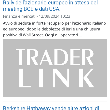
Rally dell'azionario europeo in attesa del
meeting BCE e dati USA.
Finanza e mercati - 12/09/2024 10:23
Avvio di seduta in forte recupero per l'azionario italiano
ed europeo, dopo le debolezze di ieri e una chiusura
positiva di Wall Street. Oggi gli operatori ...
Berkshire Hathaway vende altre azioni di