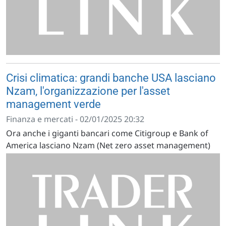
Crisi climatica: grandi banche USA lasciano
Nzam, l'organizzazione per l'asset
management verde
Finanza e mercati - 02/01/2025 20:32
Ora anche i giganti bancari come Citigroup e Bank of
America lasciano Nzam (Net zero asset management)