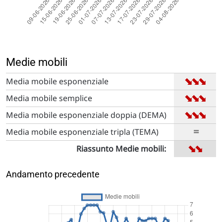
Medie mobili
➡
➡
➡
Media mobile esponenziale
➡
➡
➡
Media mobile semplice
➡
➡
➡
Media mobile esponenziale doppia (DEMA)
=
Media mobile esponenziale tripla (TEMA)
➡
➡
Riassunto Medie mobili:
Andamento precedente