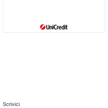
Scrivici