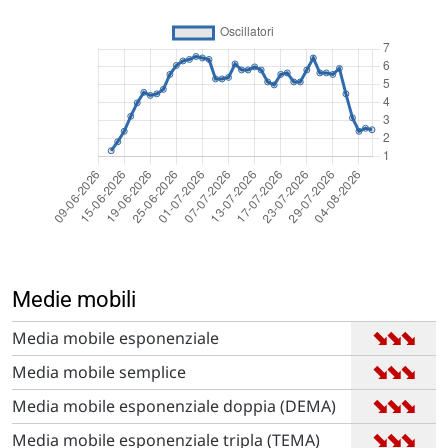
Medie mobili
➡
➡
➡
Media mobile esponenziale
➡
➡
➡
Media mobile semplice
➡
➡
➡
Media mobile esponenziale doppia (DEMA)
➡
➡
➡
Media mobile esponenziale tripla (TEMA)