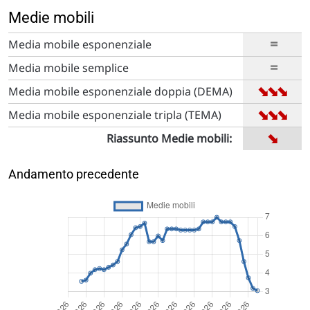
Medie mobili
=
Media mobile esponenziale
=
Media mobile semplice
➡
➡
➡
Media mobile esponenziale doppia (DEMA)
➡
➡
➡
Media mobile esponenziale tripla (TEMA)
➡
Riassunto Medie mobili:
Andamento precedente